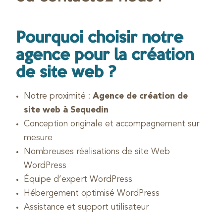
Pourquoi choisir notre
agence pour la création
de site web ?
Notre proximité :
Agence de création de
site web à Sequedin
Conception originale et accompagnement sur
mesure
Nombreuses réalisations de site Web
WordPress
Équipe d’expert WordPress
Hébergement optimisé WordPress
Assistance et support utilisateur