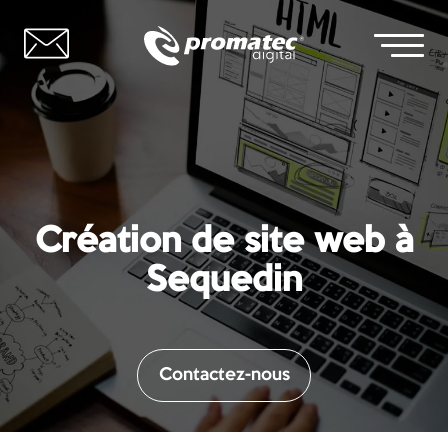
Création de site web à
Sequedin
Contactez-nous