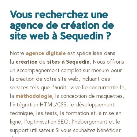
Vous recherchez une
agence de création de
site web à Sequedin ?
Notre
agence digitale
est spécialisée dans
la
création
de
sites à Sequedin.
Nous offrons
un accompagnement complet sur mesure pour
la création de votre site web, incluant des
services tels que l’audit, la veille concurrentielle,
la
méthodologie
, la conception de maquettes,
l’intégration HTML/CSS, le développement
technique, les tests, la formation et la mise en
ligne, l’optimisation SEO, l’hébergement et le
support utilisateur. Si vous souhaitez bénéficier