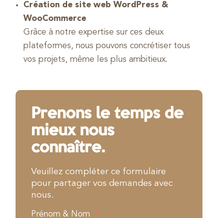
Création de site web WordPress &
WooCommerce
Grâce à notre expertise sur ces deux
plateformes, nous pouvons concrétiser tous
vos projets, même les plus ambitieux.
Prenons le temps de
mieux nous
connaître.
Veuillez compléter ce formulaire
pour partager vos demandes avec
nous.
Prénom & Nom