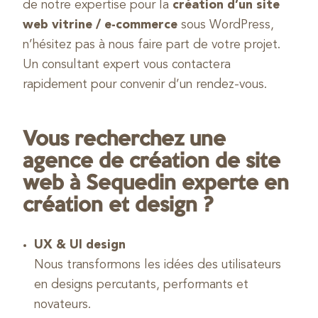
de notre expertise pour la
création d’un site
web vitrine / e-commerce
sous WordPress,
n’hésitez pas à nous faire part de votre projet.
Un consultant expert vous contactera
rapidement pour convenir d’un rendez-vous.
Vous recherchez une
agence de création de site
web à Sequedin experte en
création et design ?
UX & UI design
Nous transformons les idées des utilisateurs
en designs percutants, performants et
novateurs.