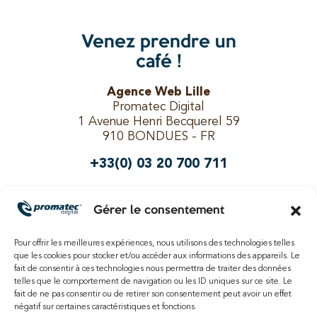
Venez prendre un
café !
Agence Web Lille
Promatec Digital
1 Avenue Henri Becquerel 59
910 BONDUES - FR
+33(0) 03 20 700 711
Gérer le consentement
Suivez-nous !
Pour offrir les meilleures expériences, nous utilisons des technologies telles
que les cookies pour stocker et/ou accéder aux informations des appareils. Le
fait de consentir à ces technologies nous permettra de traiter des données
telles que le comportement de navigation ou les ID uniques sur ce site. Le
fait de ne pas consentir ou de retirer son consentement peut avoir un effet
négatif sur certaines caractéristiques et fonctions.