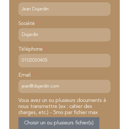
Société
Téléphone
Email
Vous avez un ou plusieurs documents à
nous transmettre (ex : cahier des
charges, etc.) - 5mo par fichier max
Choisir un ou plusieurs fichier(s)