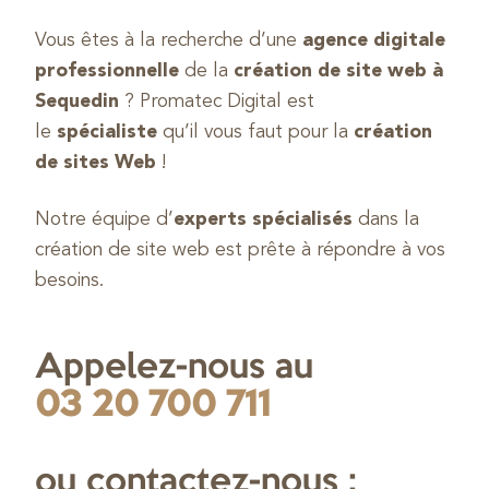
Vous êtes à la recherche d’une
agence digitale
professionnelle
de la
création de site web à
Sequedin
? Promatec Digital est
le
spécialiste
qu’il vous faut pour la
création
de sites Web
!
Notre équipe d’
experts spécialisés
dans la
création de site web est prête à répondre à vos
besoins.
Appelez-nous au
03 20 700 711
ou contactez-nous :