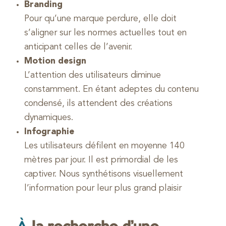
Branding
Pour qu’une marque perdure, elle doit
s’aligner sur les normes actuelles tout en
anticipant celles de l’avenir.
Motion design
L’attention des utilisateurs diminue
constamment. En étant adeptes du contenu
condensé, ils attendent des créations
dynamiques.
Infographie
Les utilisateurs défilent en moyenne 140
mètres par jour. Il est primordial de les
captiver. Nous synthétisons visuellement
l’information pour leur plus grand plaisir