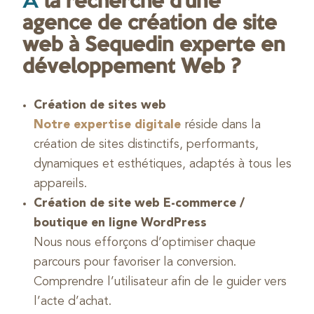
À
la recherche d’une
agence de création de site
web à Sequedin experte en
développement Web ?
Création de sites web
Notre expertise digitale
réside dans la
création de sites distinctifs, performants,
dynamiques et esthétiques, adaptés à tous les
appareils.
Création de site web E-commerce /
boutique en ligne WordPress
Nous nous efforçons d’optimiser chaque
parcours pour favoriser la conversion.
Comprendre l’utilisateur afin de le guider vers
l’acte d’achat.