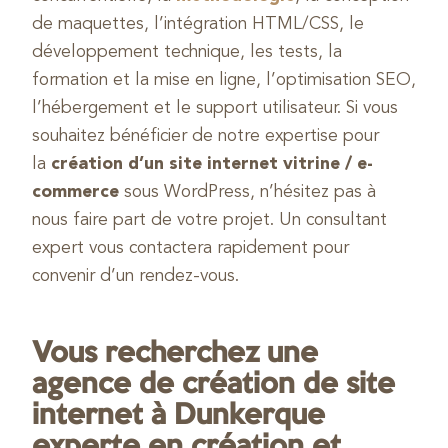
de maquettes, l’intégration HTML/CSS, le
développement technique, les tests, la
formation et la mise en ligne, l’optimisation SEO,
l’hébergement et le support utilisateur. Si vous
souhaitez bénéficier de notre expertise pour
la
création d’un site internet vitrine / e-
commerce
sous WordPress, n’hésitez pas à
nous faire part de votre projet. Un consultant
expert vous contactera rapidement pour
convenir d’un rendez-vous.
Vous recherchez une
agence de création de site
internet à Dunkerque
experte en création et