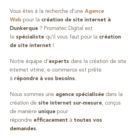
Vous êtes à la recherche d’une
Agence
Web
pour la
création de site internet à
Dunkerque
? Promatec Digital est
le
spécialiste
qu’il vous faut pour la
création
de site internet
!
Notre équipe d’
experts
dans la création de site
internet vitrine, e-commerce est prête
à
répondre à vos besoins
.
Nous sommes une
agence spécialisée
dans la
création de
site internet sur-mesure
, conçus
de manière
unique
pour
répondre
efficacement
à
toutes vos
demandes
.