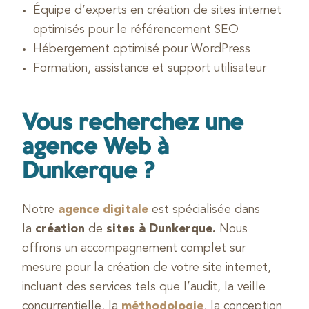
Équipe d’experts en création de sites internet
optimisés pour le référencement SEO
Hébergement optimisé pour WordPress
Formation, assistance et support utilisateur
Vous recherchez une
agence Web à
Dunkerque ?
Notre
agence digitale
est spécialisée dans
la
création
de
sites à Dunkerque.
Nous
offrons un accompagnement complet sur
mesure pour la création de votre site internet,
incluant des services tels que l’audit, la veille
concurrentielle, la
méthodologie
, la conception