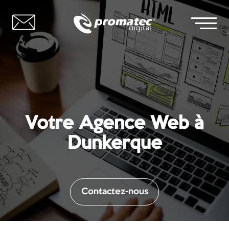
Votre Agence Web à
Dunkerque
Contactez-nous