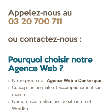
Appelez-nous au
03 20 700 711
ou contactez-nous :
Pourquoi choisir notre
Agence Web ?
Notre proximité :
Agence Web à Dunkerque
Conception originale et accompagnement sur
mesure
Nombreuses réalisations de site internet
WordPress