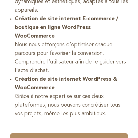
dynamiques et esthétiques, adaptés à tous les
appareils.
Création de site internet E-commerce /
boutique en ligne WordPress
WooCommerce
Nous nous efforçons d’optimiser chaque
parcours pour favoriser la conversion.
Comprendre l’utilisateur afin de le guider vers
l’acte d’achat.
Création de site internet WordPress &
WooCommerce
Grâce à notre expertise sur ces deux
plateformes, nous pouvons concrétiser tous
vos projets, même les plus ambitieux.