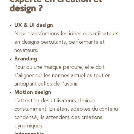
design ?
UX & UI design
Nous transformons les idées des utilisateurs
en designs percutants, performants et
novateurs.
Branding
Pour qu’une marque perdure, elle doit
s’aligner sur les normes actuelles tout en
anticipant celles de l’avenir.
Motion design
L’attention des utilisateurs diminue
constamment. En étant adeptes du contenu
condensé, ils attendent des créations
dynamiques.