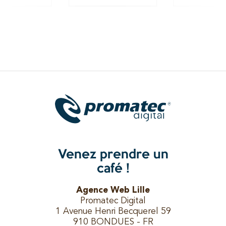
Venez prendre un
café !
Agence Web Lille
Promatec Digital
1 Avenue Henri Becquerel 59
910 BONDUES - FR