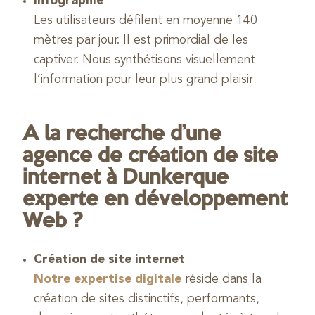
Infographie
Les utilisateurs défilent en moyenne 140
mètres par jour. Il est primordial de les
captiver. Nous synthétisons visuellement
l’information pour leur plus grand plaisir
A la recherche d’une
agence de création de site
internet à Dunkerque
experte en développement
Web ?
Création de site internet
Notre expertise digitale
réside dans la
création de sites distinctifs, performants,