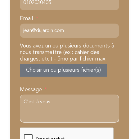
Email
Vous avez un ou plusieurs documents à
nous transmettre (ex : cahier des
charges, etc.) - 5mo par fichier max
Choisir un ou plusieurs fichier(s)
Message