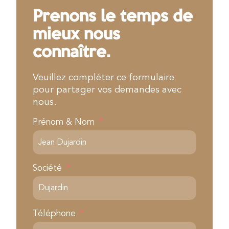
Prenons le temps de
mieux nous
connaître.
Veuillez compléter ce formulaire
pour partager vos demandes avec
nous.
Prénom & Nom
Société
Téléphone