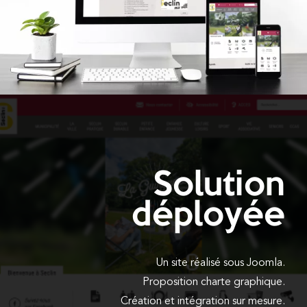
Solution
déployée
Un site réalisé sous Joomla.
Proposition charte graphique.
Création et intégration sur mesure.