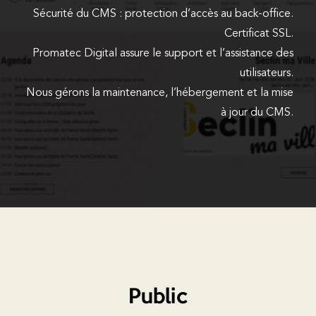
Sécurité du CMS : protection d’accès au back-office.
Certificat SSL.
Promatec Digital assure le support et l’assistance des
utilisateurs.
Nous gérons la maintenance, l’hébergement et la mise
à jour du CMS.
Public