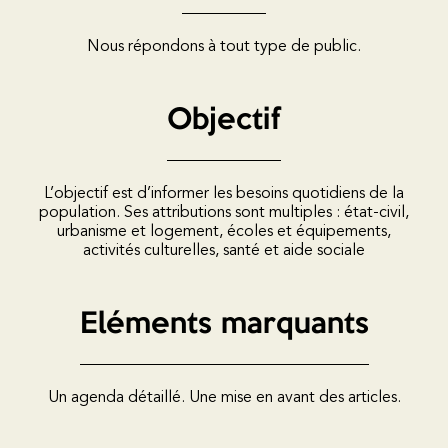
Nous répondons à tout type de public.
Objectif
L’objectif est d’informer les besoins quotidiens de la
population. Ses attributions sont multiples : état-civil,
urbanisme et logement, écoles et équipements,
activités culturelles, santé et aide sociale
Eléments marquants
Un agenda détaillé. Une mise en avant des articles.