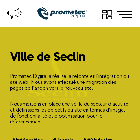
Ville de Seclin
Promatec Digital a réalisé la refonte et l’intégration du
site web. Nous avons effectué une migration des
pages de l’ancien vers le nouveau site.
Nous mettons en place une veille du secteur d’activité
et définissons les objectifs du site en termes d’image,
de fonctionnalité et d’optimisation pour le
référencement.