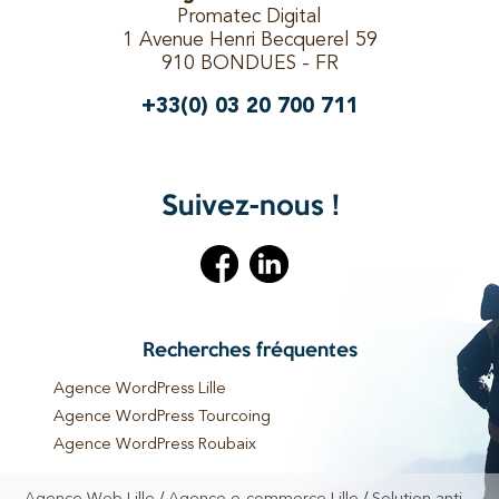
Promatec Digital
1 Avenue Henri Becquerel 59
910 BONDUES - FR
+33(0) 03 20 700 711
Suivez-nous !
Recherches fréquentes
Agence WordPress Lille
Agence WordPress Tourcoing
Agence WordPress Roubaix
Agence WordPress Bondues
/
/