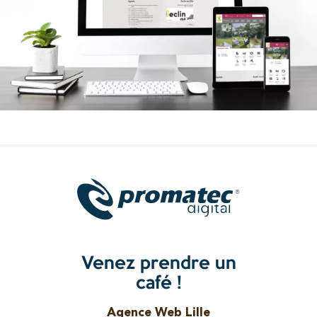
Venez prendre un
café !
Agence Web Lille