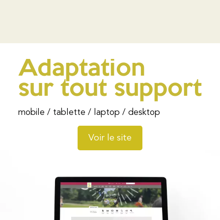
Adaptation
sur tout support
mobile / tablette / laptop / desktop
Voir le site