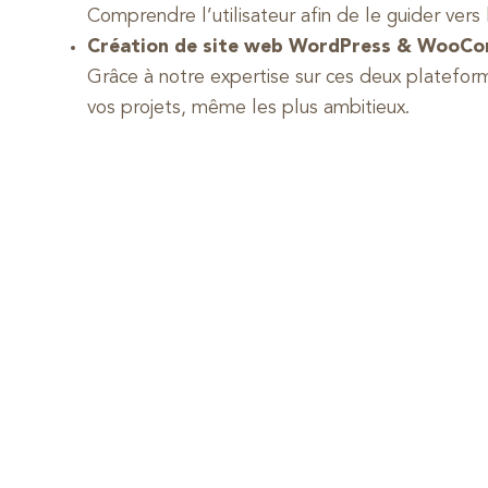
Comprendre l’utilisateur afin de le guider vers 
Création de site web WordPress & WooC
Grâce à notre expertise sur ces deux platefor
vos projets, même les plus ambitieux.