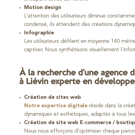
Motion design
L’attention des utilisateurs diminue constamm
condensé, ils attendent des créations dynamiq
Infographie
Les utilisateurs défilent en moyenne 140 mètres 
captiver. Nous synthétisons visuellement l’infor
À la recherche d’une agence d
à Liévin experte en dévelop
Création de sites web
Notre expertise digitale
réside dans la créat
dynamiques et esthétiques, adaptés à tous les
Création de site web E-commerce / boutiq
Nous nous efforçons d’optimiser chaque parcour