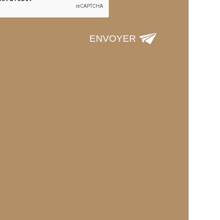
ENVOYER