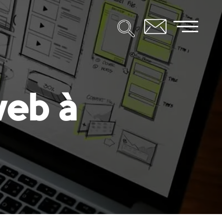
web à