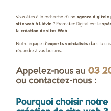
Vous êtes à la recherche d’une
agence digitale 
site web à Liévin
? Promatec Digital est le
spéc
la
création de sites Web
!
Notre équipe d’
experts spécialisés
dans la cré
répondre à vos besoins.
Appelez-nous au
03 20
ou contactez-nous :
Pourquoi choisir notre