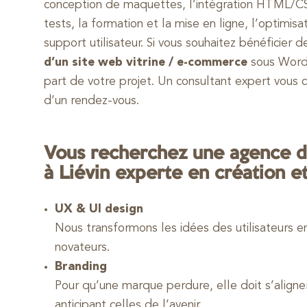
conception de maquettes, l’intégration HTML/C
tests, la formation et la mise en ligne, l’optimi
support utilisateur. Si vous souhaitez bénéficier 
d’un site web vitrine / e-commerce
sous WordP
part de votre projet. Un consultant expert vous 
d’un rendez-vous.
Vous recherchez une agence d
à Liévin experte en création e
UX & UI design
Nous transformons les idées des utilisateurs e
novateurs.
Branding
Pour qu’une marque perdure, elle doit s’aligne
anticipant celles de l’avenir.