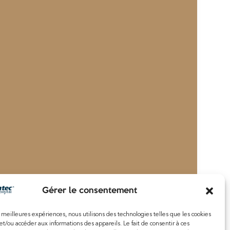
Gérer le consentement
es meilleures expériences, nous utilisons des technologies telles que les cookies
et/ou accéder aux informations des appareils. Le fait de consentir à ces