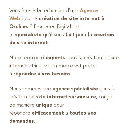
Vous êtes à la recherche d’une
Agence
Web
pour la
création de site internet à
Orchies
? Promatec Digital est
le
spécialiste
qu’il vous faut pour la
création
de site internet
!
Notre équipe d’
experts
dans la création de site
internet vitrine, e-commerce est prête
à
répondre à vos besoins
.
Nous sommes une
agence spécialisée
dans la
création de
site internet sur-mesure
, conçus
de manière
unique
pour
répondre
efficacement
à
toutes vos
demandes
.