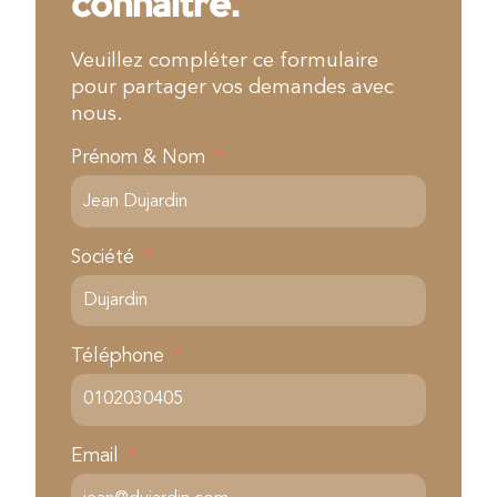
connaître.
Veuillez compléter ce formulaire
pour partager vos demandes avec
nous.
Prénom & Nom
Société
Téléphone
Email