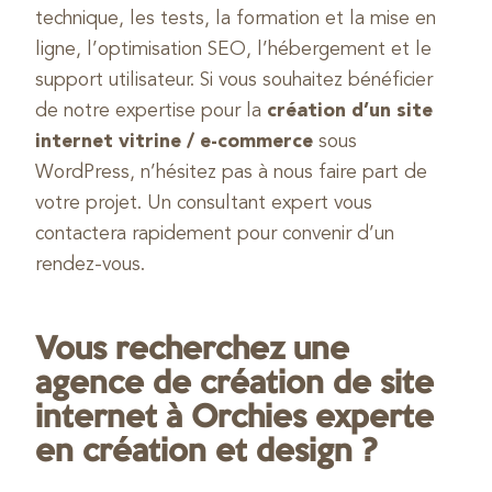
technique, les tests, la formation et la mise en
ligne, l’optimisation SEO, l’hébergement et le
support utilisateur. Si vous souhaitez bénéficier
de notre expertise pour la
création d’un site
internet vitrine / e-commerce
sous
WordPress, n’hésitez pas à nous faire part de
votre projet. Un consultant expert vous
contactera rapidement pour convenir d’un
rendez-vous.
Vous recherchez une
agence de création de site
internet à Orchies experte
en création et design ?