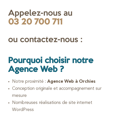
Appelez-nous au
03 20 700 711
ou contactez-nous :
Pourquoi choisir notre
Agence Web ?
Notre proximité :
Agence Web à Orchies
Conception originale et accompagnement sur
mesure
Nombreuses réalisations de site internet
WordPress