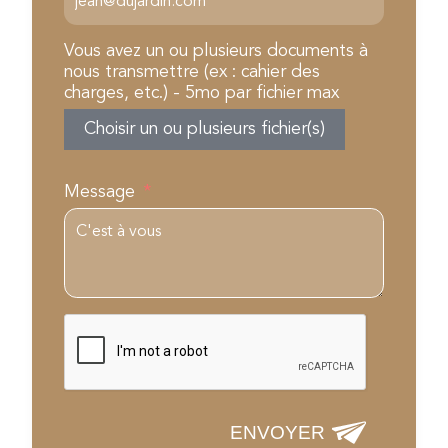
Vous avez un ou plusieurs documents à
nous transmettre (ex : cahier des
charges, etc.) - 5mo par fichier max
Choisir un ou plusieurs fichier(s)
Message
ENVOYER