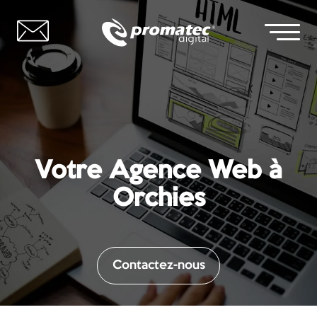
Votre Agence Web à
Orchies
Contactez-nous