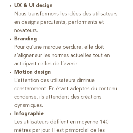
UX & UI design
Nous transformons les idées des utilisateurs
en designs percutants, performants et
novateurs.
Branding
Pour qu’une marque perdure, elle doit
s’aligner sur les normes actuelles tout en
anticipant celles de l’avenir.
Motion design
L’attention des utilisateurs diminue
constamment. En étant adeptes du contenu
condensé, ils attendent des créations
dynamiques.
Infographie
Les utilisateurs défilent en moyenne 140
mètres par jour. Il est primordial de les