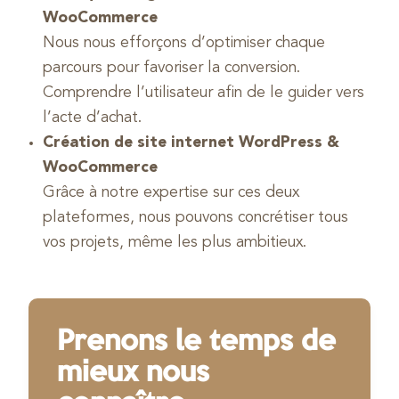
WooCommerce
Nous nous efforçons d’optimiser chaque
parcours pour favoriser la conversion.
Comprendre l’utilisateur afin de le guider vers
l’acte d’achat.
Création de site internet WordPress &
WooCommerce
Grâce à notre expertise sur ces deux
plateformes, nous pouvons concrétiser tous
vos projets, même les plus ambitieux.
Prenons le temps de
mieux nous