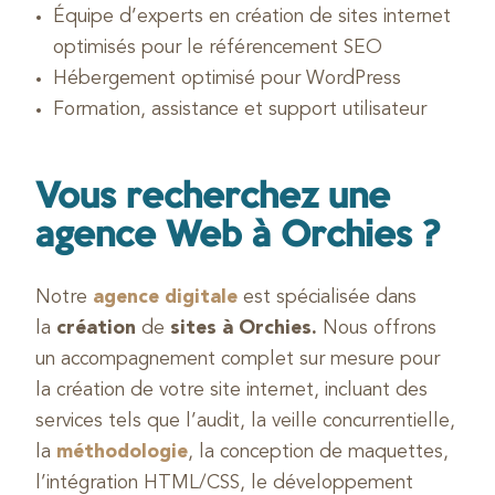
Équipe d’experts en création de sites internet
optimisés pour le référencement SEO
Hébergement optimisé pour WordPress
Formation, assistance et support utilisateur
Vous recherchez une
agence Web à Orchies ?
Notre
agence digitale
est spécialisée dans
la
création
de
sites à Orchies.
Nous offrons
un accompagnement complet sur mesure pour
la création de votre site internet, incluant des
services tels que l’audit, la veille concurrentielle,
la
méthodologie
, la conception de maquettes,
l’intégration HTML/CSS, le développement