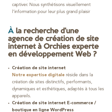
captiver. Nous synthétisons visuellement
l’information pour leur plus grand plaisir
À
la recherche d’une
agence de création de site
internet à Orchies experte
en développement Web ?
Création de site internet
Notre expertise digitale
réside dans la
création de sites distinctifs, performants,
dynamiques et esthétiques, adaptés à tous les
appareils.
Création de site internet E-commerce /
boutique en ligne WordPress