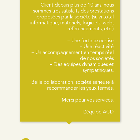
Client depuis plus de 10 ans, nous
sommes très satisfaits des prestations
proposées par la société (suivi total
informatique, matériels, logiciels, web,
référencements, etc.)
– Une forte expertise
– Une réactivité
– Un accompagnement en temps réel
de nos sociétés
– Des équipes dynamiques et
sympathiques.
Belle collaboration, société sérieuse à
recommander les yeux fermés.
Merci pour vos services.
L’équipe ACD