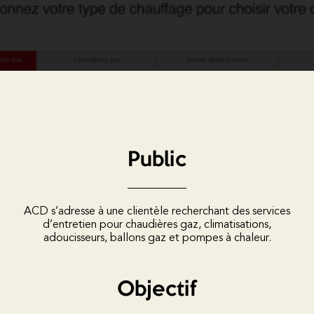
Public
ACD s’adresse à une clientèle recherchant des services
d’entretien pour chaudières gaz, climatisations,
adoucisseurs, ballons gaz et pompes à chaleur.
Objectif