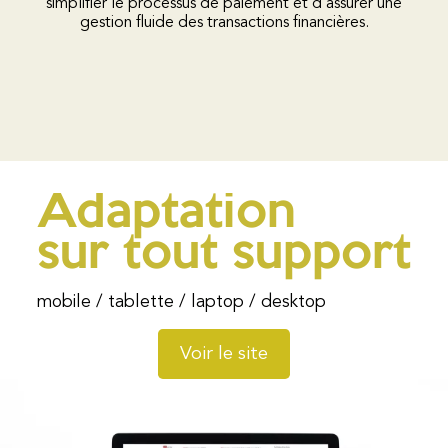
simplifier le processus de paiement et d’assurer une
gestion fluide des transactions financières.
Adaptation
sur tout support
mobile / tablette / laptop / desktop
Voir le site