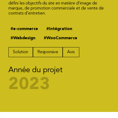
défini les objectifs du site en matière d’image de
marque, de promotion commerciale et de vente de
contrats d’entretien.
#e-commerce
#Intégration
#Webdesign
#WooCommerce
Solution
Responsive
Avis
Année du projet
2023