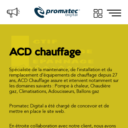
ACD chauffage
Spécialiste de la maintenance, de l’installation et du
remplacement d’équipements de chauffage depuis 27
ans, ACD Chauffage assure et intervient notamment sur
les domaines suivants : Pompe à chaleur, Chaudière
gaz, Climatisations, Adoucisseurs, Ballons gaz
Promatec Digital a été chargé de concevoir et de
mettre en place le site web.
En étroite collaboration avec notre client, nous avons