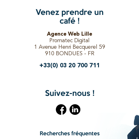
Venez prendre un
café !
Agence Web Lille
Promatec Digital
1 Avenue Henri Becquerel 59
910 BONDUES - FR
+33(0) 03 20 700 711
Suivez-nous !
Recherches fréquentes