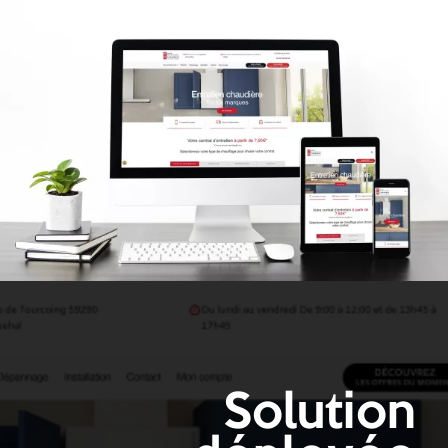
Solution