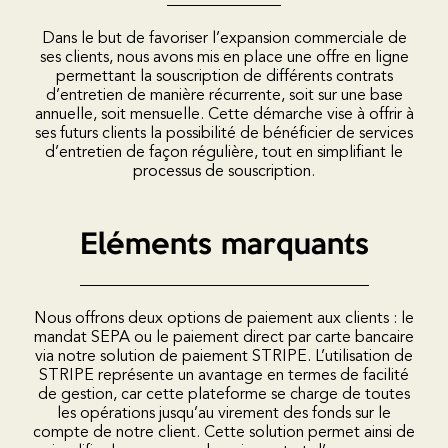
Dans le but de favoriser l’expansion commerciale de
ses clients, nous avons mis en place une offre en ligne
permettant la souscription de différents contrats
d’entretien de manière récurrente, soit sur une base
annuelle, soit mensuelle. Cette démarche vise à offrir à
ses futurs clients la possibilité de bénéficier de services
d’entretien de façon régulière, tout en simplifiant le
processus de souscription.
Eléments marquants
Nous offrons deux options de paiement aux clients : le
mandat SEPA ou le paiement direct par carte bancaire
via notre solution de paiement STRIPE. L’utilisation de
STRIPE représente un avantage en termes de facilité
de gestion, car cette plateforme se charge de toutes
les opérations jusqu’au virement des fonds sur le
compte de notre client. Cette solution permet ainsi de