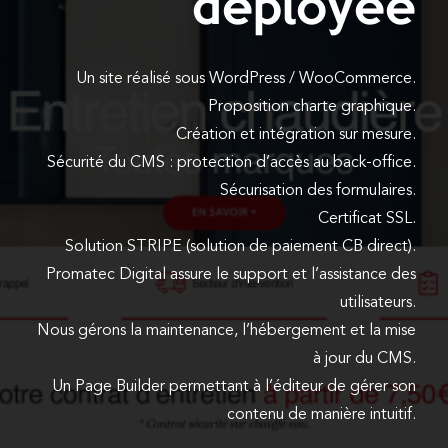
déployée
Un site réalisé sous WordPress / WooCommerce.
Proposition charte graphique.
Création et intégration sur mesure.
Sécurité du CMS : protection d’accès au back-office.
Sécurisation des formulaires.
Certificat SSL.
Solution STRIPE (solution de paiement CB direct).
Promatec Digital assure le support et l’assistance des
utilisateurs.
Nous gérons la maintenance, l’hébergement et la mise
à jour du CMS.
Un Page Builder permettant à l’éditeur de gérer son
contenu de manière intuitif.