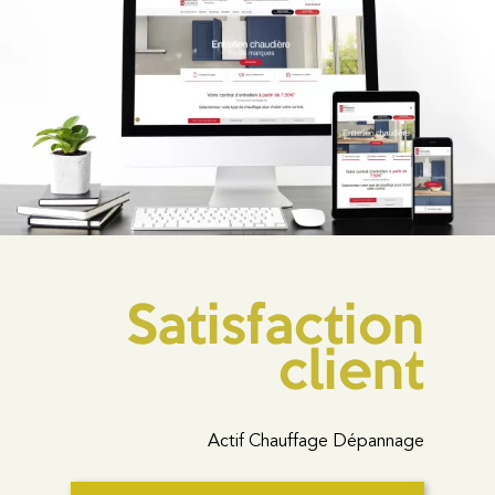
Satisfaction
client
Actif Chauffage Dépannage