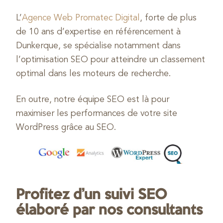
L’
Agence Web Promatec Digital
, forte de plus
de 10 ans d’expertise en référencement à
Dunkerque, se spécialise notamment dans
l’optimisation SEO pour atteindre un classement
optimal dans les moteurs de recherche.
En outre, notre équipe SEO est là pour
maximiser les performances de votre site
WordPress grâce au SEO.
Profitez d’un suivi SEO
élaboré par nos consultants