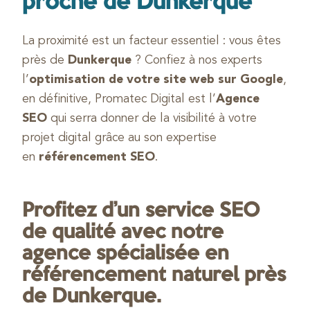
proche de Dunkerque
La proximité est un facteur essentiel : vous êtes
près de
Dunkerque
? Confiez à nos experts
l’
optimisation de votre site web sur Google
,
en définitive, Promatec Digital est l’
Agence
SEO
qui serra donner de la visibilité à votre
projet digital grâce au son expertise
en
référencement SEO
.
Profitez d’un service SEO
de qualité avec notre
agence spécialisée en
référencement naturel près
de Dunkerque.