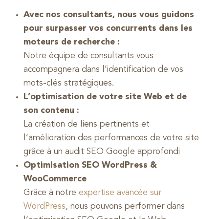
Avec nos consultants, nous vous guidons
pour surpasser vos concurrents dans les
moteurs de recherche :
Notre équipe de consultants vous
accompagnera dans l’identification de vos
mots-clés stratégiques.
L’optimisation de votre site Web et de
son contenu :
La création de liens pertinents et
l’amélioration des performances de votre site
grâce à un audit SEO Google approfondi
Optimisation SEO WordPress &
WooCommerce
Grâce à notre
expertise avancée sur
WordPress
, nous pouvons performer dans