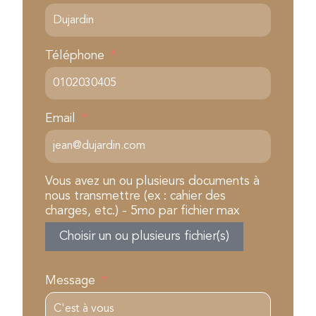
Téléphone
Email
Vous avez un ou plusieurs documents à
nous transmettre (ex : cahier des
charges, etc.) - 5mo par fichier max
Choisir un ou plusieurs fichier(s)
Message