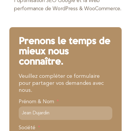
l’optimisation SEO Google et la Web
performance de WordPress & WooCommerce.
Prenons le temps de
mieux nous
connaître.
Veuillez compléter ce formulaire
pour partager vos demandes avec
nous.
Prénom & Nom
Société