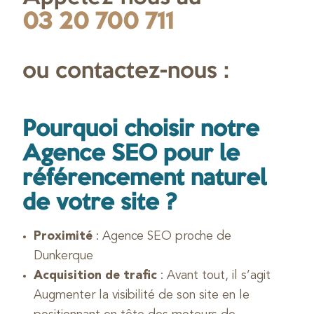
03 20 700 711
ou contactez-nous :
Pourquoi choisir notre
Agence SEO pour le
référencement naturel
de votre site ?
Proximité
: Agence SEO proche de
Dunkerque
Acquisition de trafic
: Avant tout, il s’agit
Augmenter la visibilité de son site en le