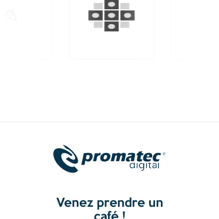
Venez prendre un
café !