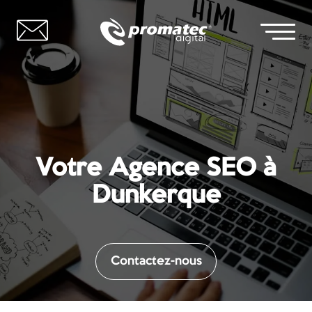
Votre Agence SEO à
Dunkerque
Contactez-nous