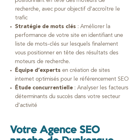
positionnant en tête des moteurs de
recherche, avec pour objectif d’accroître le
trafic
Stratégie de mots clés
: Améliorer la
performance de votre site en identifiant une
liste de mots-clés sur lesquels finalement
vous positionner en tête des résultats des
moteurs de recherche.
Équipe d’experts
en création de sites
internet optimisés pour le référencement SEO
Étude concurrentielle
: Analyser les facteurs
déterminants du succès dans votre secteur
d’activité
Votre Agence SEO