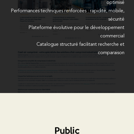
optimisé
Performances techniques renforcées : rapidité, mobile,
sécurité
Plateforme évolutive pour le développement
commercial
Catalogue structuré facilitant recherche et
comparaison
Public