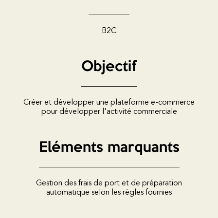
B2C
Objectif
Créer et développer une plateforme e-commerce
pour développer l'activité commerciale
Eléments marquants
Gestion des frais de port et de préparation
automatique selon les règles fournies