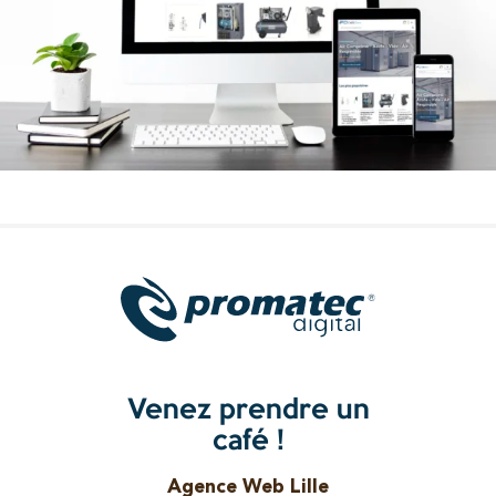
Venez prendre un
café !
Agence Web Lille