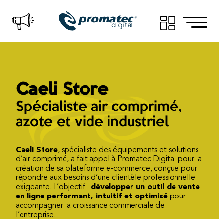
Caeli Store
Spécialiste air comprimé,
azote et vide industriel
Caeli Store
, spécialiste des équipements et solutions
d’air comprimé, a fait appel à Promatec Digital pour la
création de sa plateforme e-commerce, conçue pour
répondre aux besoins d’une clientèle professionnelle
exigeante. L’objectif :
développer un outil de vente
en ligne performant, intuitif et optimisé
pour
accompagner la croissance commerciale de
l’entreprise.