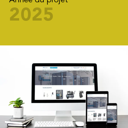
Année du projet
2025