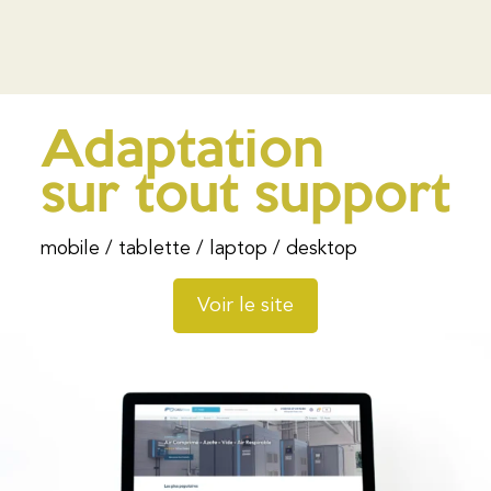
Adaptation
sur tout support
mobile / tablette / laptop / desktop
Voir le site