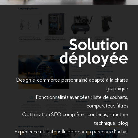
Solution
déployée
Design e-commerce personnalisé adapté à la charte
graphique
Fonctionnalités avancées : liste de souhaits,
comparateur, filtres
Optimisation SEO complète : contenus, structure
technique, blog
Expérience utilisateur fluide pour un parcours d'achat