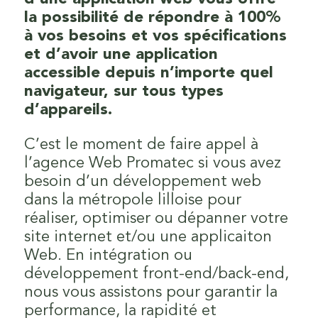
la possibilité de répondre à 100%
à vos besoins et vos spécifications
et d’avoir une application
accessible depuis n’importe quel
navigateur, sur tous types
d’appareils.
C’est le moment de faire appel à
l’agence Web Promatec si vous avez
besoin d’un développement web
dans la métropole lilloise pour
réaliser, optimiser ou dépanner votre
site internet et/ou une applicaiton
Web. En intégration ou
développement front-end/back-end,
nous vous assistons pour garantir la
performance, la rapidité et