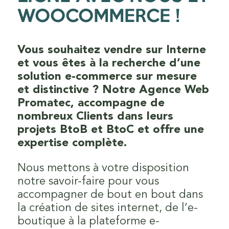
WOOCOMMERCE !
Vous souhaitez vendre sur Interne
et vous êtes à la recherche d’une
solution e-commerce sur mesure
et distinctive ? Notre Agence Web
Promatec, accompagne de
nombreux Clients dans leurs
projets BtoB et BtoC et offre une
expertise complète.
Nous mettons à votre disposition
notre savoir-faire pour vous
accompagner de bout en bout dans
la création de sites internet, de l’e-
boutique à la plateforme e-