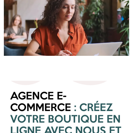
03
AGENCE E-
COMMERCE
: CRÉEZ
VOTRE BOUTIQUE EN
LIGNE AVEC NOUS ET