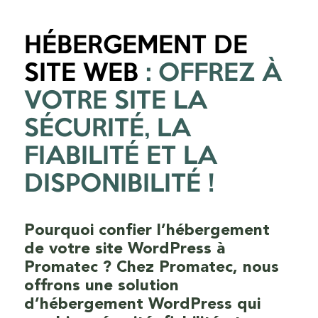
HÉBERGEMENT DE
SITE WEB
: OFFREZ À
VOTRE SITE LA
SÉCURITÉ, LA
FIABILITÉ ET LA
DISPONIBILITÉ !
Pourquoi confier l’hébergement
de votre site WordPress à
Promatec ? Chez Promatec, nous
offrons une solution
d’hébergement WordPress qui