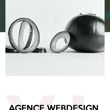
01
AGENCE WEBDESIGN