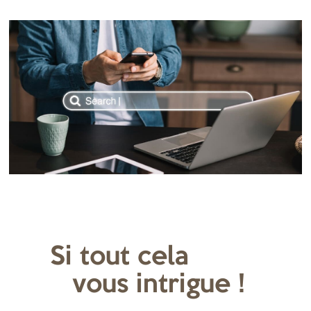
Si tout cela
vous intrigue !