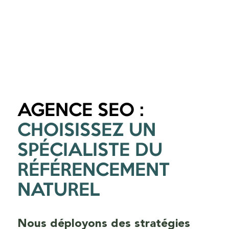
AGENCE SEO :
CHOISISSEZ UN
SPÉCIALISTE DU
RÉFÉRENCEMENT
NATUREL
Nous déployons des stratégies