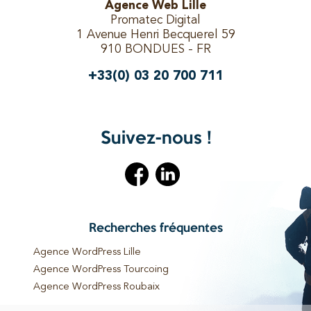
Agence Web Lille
Promatec Digital
1 Avenue Henri Becquerel 59
910 BONDUES - FR
+33(0) 03 20 700 711
Suivez-nous !
Recherches fréquentes
Agence WordPress Lille
Agence WordPress Tourcoing
Agence WordPress Roubaix
Agence WordPress Bondues