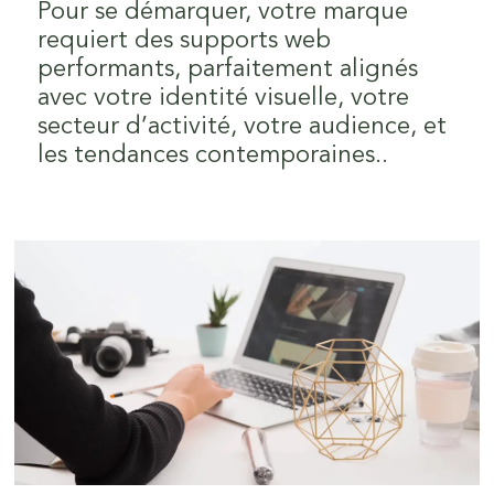
Pour se démarquer, votre marque
requiert des supports web
performants, parfaitement alignés
avec votre identité visuelle, votre
secteur d’activité, votre audience, et
les tendances contemporaines..