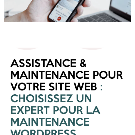
05
ASSISTANCE &
MAINTENANCE POUR
VOTRE SITE WEB
:
CHOISISSEZ UN
EXPERT POUR LA
MAINTENANCE
WORDPRESS