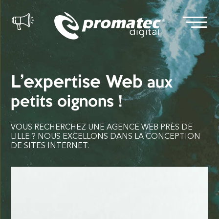
L’expertise
Web
aux
petits oignons !
VOUS RECHERCHEZ UNE AGENCE WEB PRÈS DE
LILLE ?
NOUS EXCELLONS DANS LA CONCEPTION
DE SITES INTERNET.