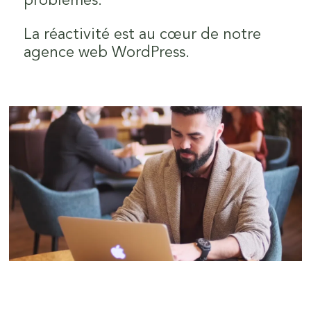
problèmes.
La réactivité est au cœur de notre
06
agence web WordPress.