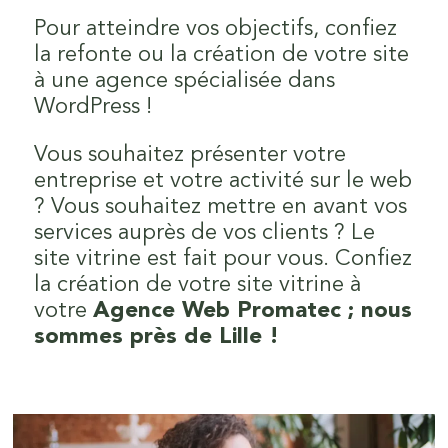
Pour atteindre vos objectifs, confiez
la refonte ou la création de votre site
à une agence spécialisée dans
WordPress !
Vous souhaitez présenter votre
entreprise et votre activité sur le web
? Vous souhaitez mettre en avant vos
services auprès de vos clients ? Le
site vitrine est fait pour vous. Confiez
la création de votre site vitrine à
votre
Agence Web Promatec ; nous
sommes près de Lille !