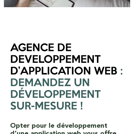
AGENCE DE
DEVELOPPEMENT
D’APPLICATION WEB
:
DEMANDEZ UN
DÉVELOPPEMENT
SUR-MESURE !
Opter pour le développement
d’une application web vous offre