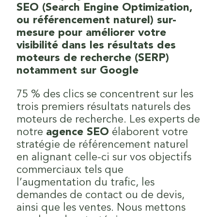
SEO (Search Engine Optimization,
ou référencement naturel) sur-
mesure pour améliorer votre
visibilité dans les résultats des
moteurs de recherche (SERP)
notamment sur Google
75 % des clics se concentrent sur les
trois premiers résultats naturels des
moteurs de recherche. Les experts de
notre
agence SEO
élaborent votre
stratégie de référencement naturel
en alignant celle-ci sur vos objectifs
commerciaux tels que
l’augmentation du trafic, les
demandes de contact ou de devis,
ainsi que les ventes. Nous mettons