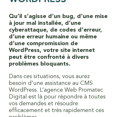
Qu’il s’agisse d’un bug, d’une mise
à jour mal installée, d’une
cyberattaque, de codes d’erreur,
d’une erreur humaine ou même
d’une compromission de
WordPress, votre site internet
peut être confronté à divers
problèmes bloquants.
Dans ces situations, vous aurez
besoin d’une assistance au CMS
WordPress. L’agence Web Promatec
Digital est là pour répondre à toutes
vos demandes et résoudre
efficacement et très rapidement ces