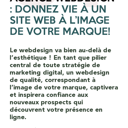
: DONNEZ VIE À UN
SITE WEB À L’IMAGE
DE VOTRE MARQUE!
Le webdesign va bien au-delà de
l’esthétique ! En tant que pilier
central de toute stratégie de
marketing digital, un webdesign
de qualité, correspondant à
l’image de votre marque, captivera
et inspirera confiance aux
nouveaux prospects qui
découvrent votre présence en
ligne.