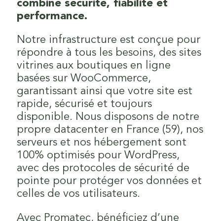
combine sécurité, fiabilité et
performance.
Notre infrastructure est conçue pour
répondre à tous les besoins, des sites
vitrines aux boutiques en ligne
basées sur WooCommerce,
garantissant ainsi que votre site est
rapide, sécurisé et toujours
disponible. Nous disposons de notre
propre datacenter en France (59), nos
serveurs et nos hébergement sont
100% optimisés pour WordPress,
avec des protocoles de sécurité de
pointe pour protéger vos données et
celles de vos utilisateurs.
Avec Promatec, bénéficiez d’une