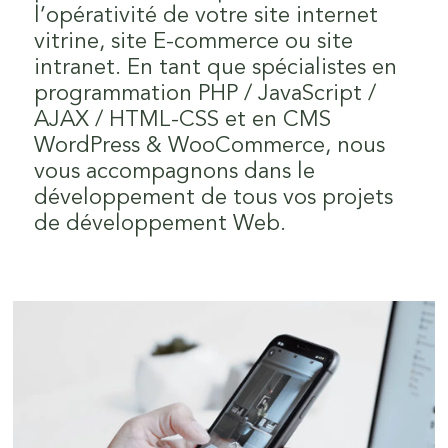
l’opérativité de votre site internet
vitrine, site E-commerce ou site
intranet. En tant que spécialistes en
programmation PHP / JavaScript /
AJAX / HTML-CSS et en CMS
WordPress & WooCommerce, nous
vous accompagnons dans le
développement de tous vos projets
de développement Web.