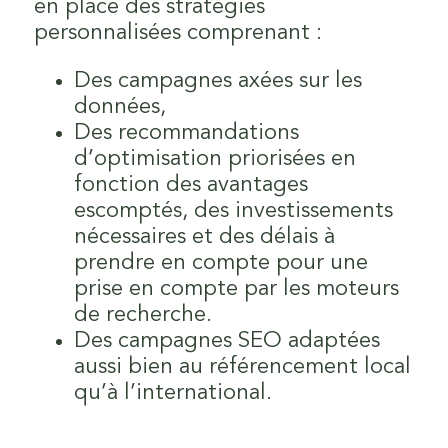
en place des stratégies
personnalisées comprenant :
Des campagnes axées sur les
données,
Des recommandations
d’optimisation priorisées en
fonction des avantages
escomptés, des investissements
nécessaires et des délais à
prendre en compte pour une
prise en compte par les moteurs
de recherche.
Des campagnes SEO adaptées
aussi bien au référencement local
qu’à l’international.