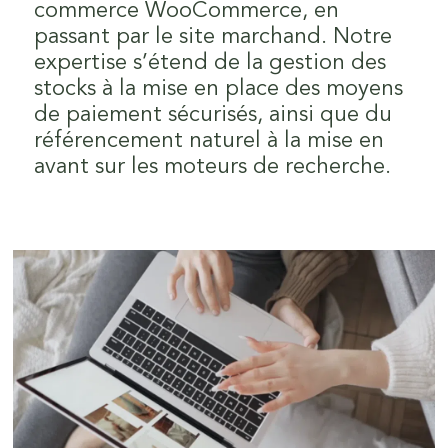
commerce WooCommerce, en
passant par le site marchand. Notre
expertise s’étend de la gestion des
stocks à la mise en place des moyens
de paiement sécurisés, ainsi que du
référencement naturel à la mise en
avant sur les moteurs de recherche.
04