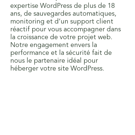
expertise WordPress de plus de 18
ans, de sauvegardes automatiques,
monitoring et d’un support client
réactif pour vous accompagner dans
la croissance de votre projet web.
Notre engagement envers la
performance et la sécurité fait de
07
nous le partenaire idéal pour
héberger votre site WordPress.