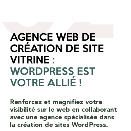
02
AGENCE WEB DE
CRÉATION DE SITE
VITRINE
:
WORDPRESS EST
VOTRE ALLIÉ !
Renforcez et magnifiez votre
visibilité sur le web en collaborant
avec une agence spécialisée dans
la création de sites WordPress.