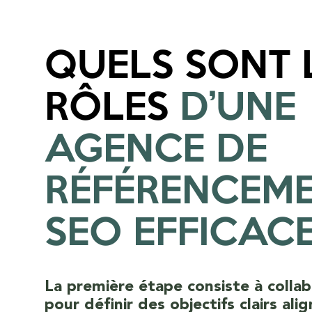
QUELS SONT 
RÔLES
D’UNE
AGENCE DE
RÉFÉRENCEM
SEO EFFICACE
La première étape consiste à colla
pour définir des objectifs clairs ali