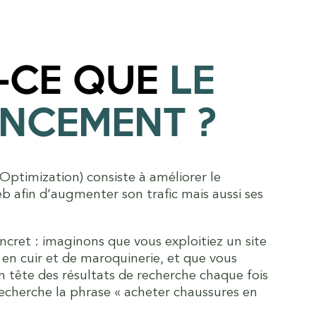
-CE QUE
LE
ENCEMENT ?
ptimization) consiste à améliorer le
b afin d’augmenter son trafic mais aussi ses
cret : imaginons que vous exploitiez un site
en cuir et de maroquinerie, et que vous
n tête des résultats de recherche chaque fois
recherche la phrase « acheter chaussures en