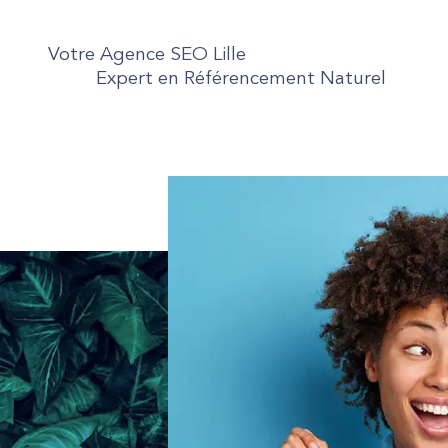
Votre Agence SEO Lille
Expert en Référencement Naturel