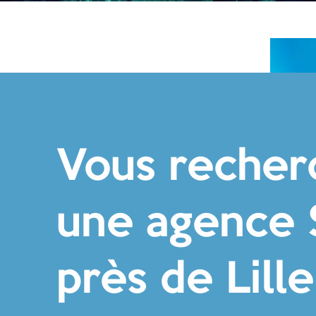
Vous recher
une agence
près de Lille