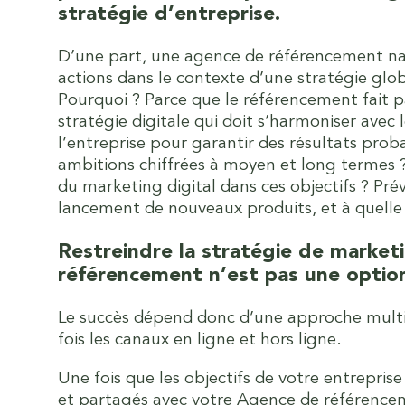
stratégie d’entreprise.
D’une part, une agence de référencement nat
actions dans le contexte d’une stratégie glob
Pourquoi ? Parce que le référencement fait p
stratégie digitale qui doit s’harmoniser avec l
l’entreprise pour garantir des résultats prob
ambitions chiffrées à moyen et long termes ?
du marketing digital dans ces objectifs ? Pré
lancement de nouveaux produits, et à quelle
Restreindre la stratégie de marketi
référencement n’est pas une option
Le succès dépend donc d’une approche multic
fois les canaux en ligne et hors ligne.
Une fois que les objectifs de votre entreprise
et partagés avec votre Agence de référencem