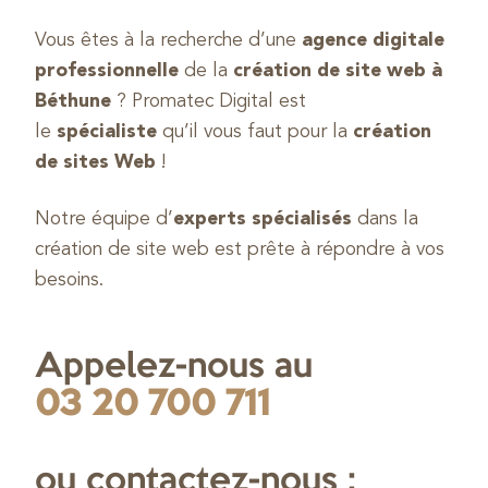
Vous êtes à la recherche d’une
agence digitale
professionnelle
de la
création de site web à
Béthune
? Promatec Digital est
le
spécialiste
qu’il vous faut pour la
création
de sites Web
!
Notre équipe d’
experts spécialisés
dans la
création de site web est prête à répondre à vos
besoins.
Appelez-nous au
03 20 700 711
ou contactez-nous :