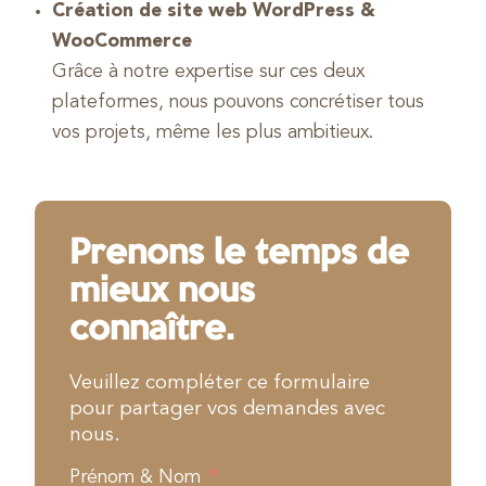
Création de site web WordPress &
WooCommerce
Grâce à notre expertise sur ces deux
plateformes, nous pouvons concrétiser tous
vos projets, même les plus ambitieux.
Prenons le temps de
mieux nous
connaître.
Veuillez compléter ce formulaire
pour partager vos demandes avec
nous.
Prénom & Nom