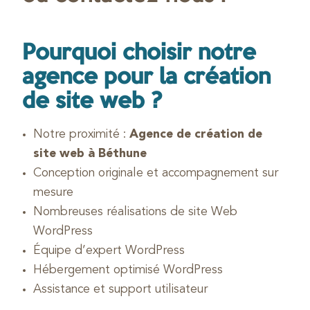
Pourquoi choisir notre
agence pour la création
de site web ?
Notre proximité :
Agence de création de
site web à Béthune
Conception originale et accompagnement sur
mesure
Nombreuses réalisations de site Web
WordPress
Équipe d’expert WordPress
Hébergement optimisé WordPress
Assistance et support utilisateur