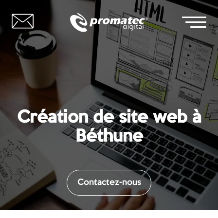
Création de site web à
Béthune
Contactez-nous