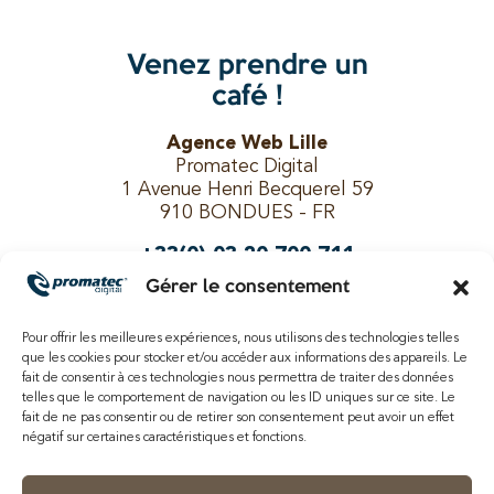
Venez prendre un
café !
Agence Web Lille
Promatec Digital
1 Avenue Henri Becquerel 59
910 BONDUES - FR
+33(0) 03 20 700 711
Gérer le consentement
Pour offrir les meilleures expériences, nous utilisons des technologies telles
Suivez-nous !
que les cookies pour stocker et/ou accéder aux informations des appareils. Le
fait de consentir à ces technologies nous permettra de traiter des données
telles que le comportement de navigation ou les ID uniques sur ce site. Le
fait de ne pas consentir ou de retirer son consentement peut avoir un effet
négatif sur certaines caractéristiques et fonctions.