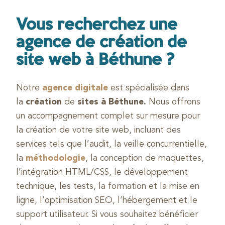
Vous recherchez une
agence de création de
site web à Béthune ?
Notre
agence digitale
est spécialisée dans
la
création
de
sites à Béthune.
Nous offrons
un accompagnement complet sur mesure pour
la création de votre site web, incluant des
services tels que l’audit, la veille concurrentielle,
la
méthodologie
, la conception de maquettes,
l’intégration HTML/CSS, le développement
technique, les tests, la formation et la mise en
ligne, l’optimisation SEO, l’hébergement et le
support utilisateur. Si vous souhaitez bénéficier