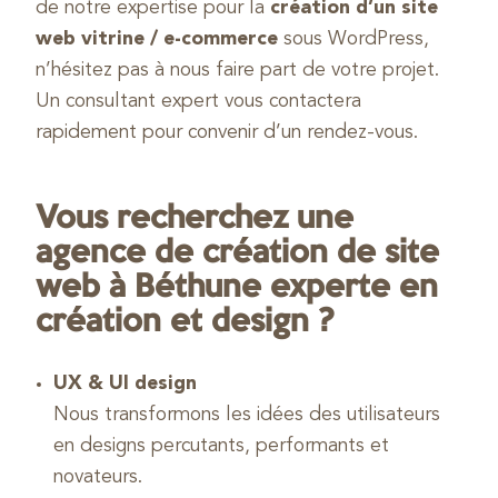
de notre expertise pour la
création d’un site
web vitrine / e-commerce
sous WordPress,
n’hésitez pas à nous faire part de votre projet.
Un consultant expert vous contactera
rapidement pour convenir d’un rendez-vous.
Vous recherchez une
agence de création de site
web à Béthune experte en
création et design ?
UX & UI design
Nous transformons les idées des utilisateurs
en designs percutants, performants et
novateurs.