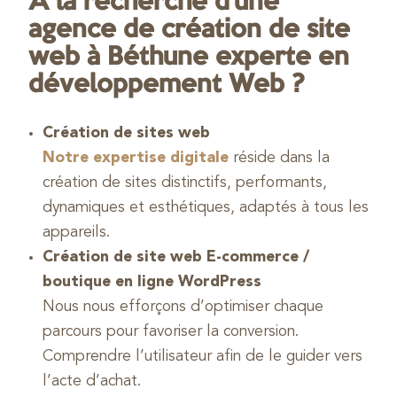
À la recherche d’une
agence de création de site
web à Béthune experte en
développement Web ?
Création de sites web
Notre expertise digitale
réside dans la
création de sites distinctifs, performants,
dynamiques et esthétiques, adaptés à tous les
appareils.
Création de site web E-commerce /
boutique en ligne WordPress
Nous nous efforçons d’optimiser chaque
parcours pour favoriser la conversion.
Comprendre l’utilisateur afin de le guider vers
l’acte d’achat.