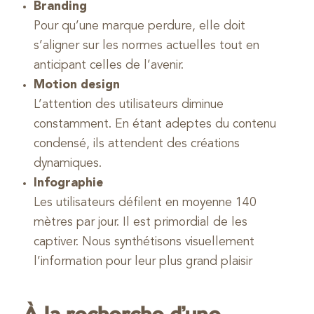
Branding
Pour qu’une marque perdure, elle doit
s’aligner sur les normes actuelles tout en
anticipant celles de l’avenir.
Motion design
L’attention des utilisateurs diminue
constamment. En étant adeptes du contenu
condensé, ils attendent des créations
dynamiques.
Infographie
Les utilisateurs défilent en moyenne 140
mètres par jour. Il est primordial de les
captiver. Nous synthétisons visuellement
l’information pour leur plus grand plaisir