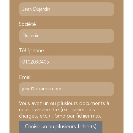
Société
Téléphone
Email
Vous avez un ou plusieurs documents à
nous transmettre (ex : cahier des
charges, etc.) - 5mo par fichier max
Choisir un ou plusieurs fichier(s)