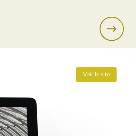
Voir le site