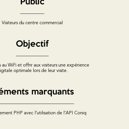
Public
Visiteurs du centre commercial
Objectif
s au WiFi et offrir aux visiteurs une expérience
igitale optimale lors de leur visite.
éments marquants
ent PHP avec l’utilisation de l’API Coniq