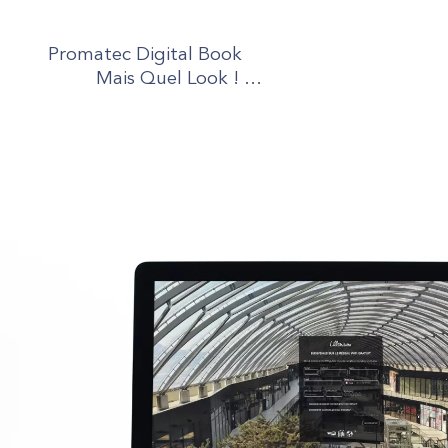
Promatec Digital Book
Mais Quel Look ! …