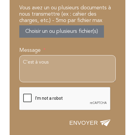
Vous avez un ou plusieurs documents à
nous transmettre (ex : cahier des
charges, etc.) - 5mo par fichier max
Choisir un ou plusieurs fichier(s)
Message
ENVOYER