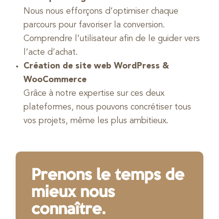
Nous nous efforçons d’optimiser chaque
parcours pour favoriser la conversion.
Comprendre l’utilisateur afin de le guider vers
l’acte d’achat.
Création de site web WordPress &
WooCommerce
Grâce à notre expertise sur ces deux
plateformes, nous pouvons concrétiser tous
vos projets, même les plus ambitieux.
Prenons le temps de
mieux nous
connaître.