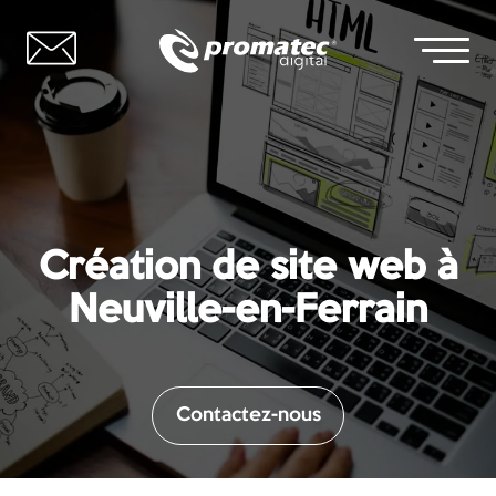
Création de site web à
Neuville-en-Ferrain
Contactez-nous