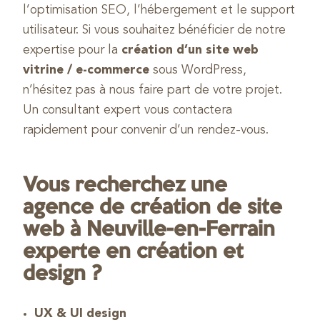
l’optimisation SEO, l’hébergement et le support
utilisateur. Si vous souhaitez bénéficier de notre
expertise pour la
création d’un site web
vitrine / e-commerce
sous WordPress,
n’hésitez pas à nous faire part de votre projet.
Un consultant expert vous contactera
rapidement pour convenir d’un rendez-vous.
Vous recherchez une
agence de création de site
web à Neuville-en-Ferrain
experte en création et
design ?
UX & UI design