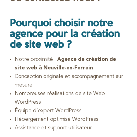
Pourquoi choisir notre
agence pour la création
de site web ?
Notre proximité :
Agence de création de
site web à Neuville-en-Ferrain
Conception originale et accompagnement sur
mesure
Nombreuses réalisations de site Web
WordPress
Équipe d’expert WordPress
Hébergement optimisé WordPress
Assistance et support utilisateur