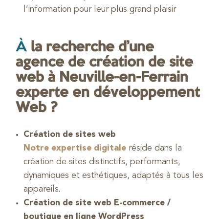
l’information pour leur plus grand plaisir
À
la recherche d’une
agence de création de site
web à Neuville-en-Ferrain
experte en développement
Web ?
Création de sites web
Notre expertise digitale
réside dans la
création de sites distinctifs, performants,
dynamiques et esthétiques, adaptés à tous les
appareils.
Création de site web E-commerce /
boutique en ligne WordPress