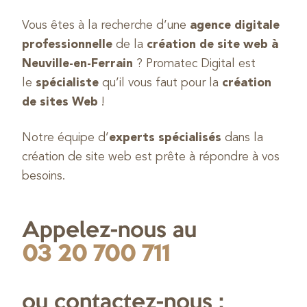
Vous êtes à la recherche d’une
agence digitale
professionnelle
de la
création de site web à
Neuville-en-Ferrain
? Promatec Digital est
le
spécialiste
qu’il vous faut pour la
création
de sites Web
!
Notre équipe d’
experts spécialisés
dans la
création de site web est prête à répondre à vos
besoins.
Appelez-nous au
03 20 700 711
ou contactez-nous :