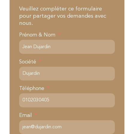
Veuillez compléter ce formulaire
pour partager vos demandes avec
nous.
Prénom & Nom
Société
Téléphone
Email