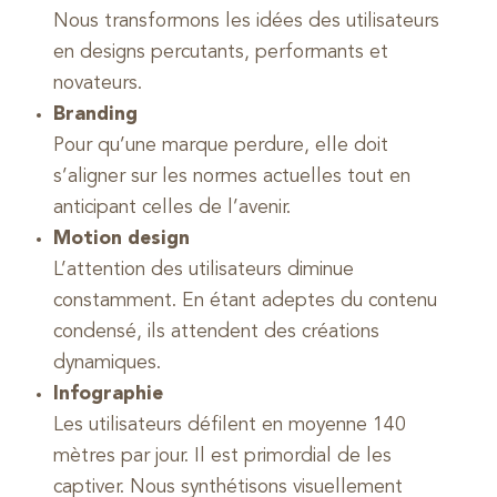
Nous transformons les idées des utilisateurs
en designs percutants, performants et
novateurs.
Branding
Pour qu’une marque perdure, elle doit
s’aligner sur les normes actuelles tout en
anticipant celles de l’avenir.
Motion design
L’attention des utilisateurs diminue
constamment. En étant adeptes du contenu
condensé, ils attendent des créations
dynamiques.
Infographie
Les utilisateurs défilent en moyenne 140
mètres par jour. Il est primordial de les
captiver. Nous synthétisons visuellement