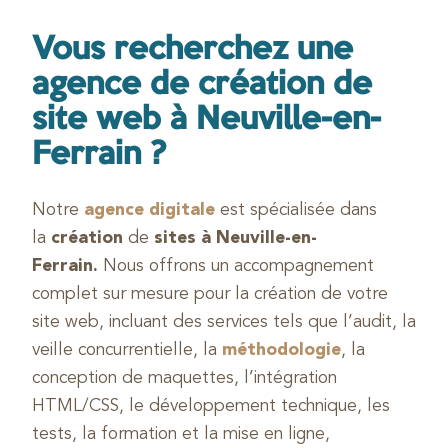
Vous recherchez une
agence de création de
site web à Neuville-en-
Ferrain ?
Notre
agence digitale
est spécialisée dans
la
création
de
sites à Neuville-en-
Ferrain.
Nous offrons un accompagnement
complet sur mesure pour la création de votre
site web, incluant des services tels que l’audit, la
veille concurrentielle, la
méthodologie
, la
conception de maquettes, l’intégration
HTML/CSS, le développement technique, les
tests, la formation et la mise en ligne,