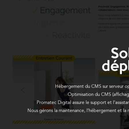
So
dép
Hébergement du CMS sur serveur op
Optimisation du CMS (affichage
Promatec Digital assure le support et l’assistan
Nous gérons la maintenance, l’hébergement et la 