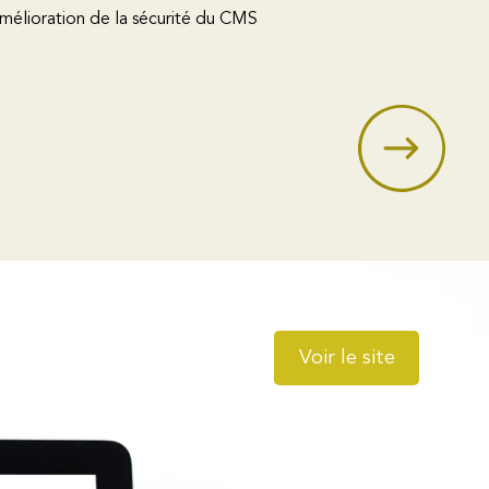
mélioration de la sécurité du CMS
Voir le site