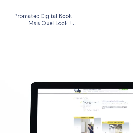
Promatec Digital Book
Mais Quel Look ! …