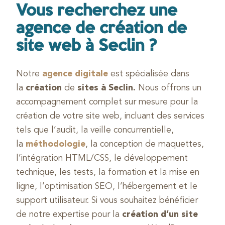
Vous recherchez une
agence de création de
site web à Seclin ?
Notre
agence digitale
est spécialisée dans
la
création
de
sites à Seclin.
Nous offrons un
accompagnement complet sur mesure pour la
création de votre site web, incluant des services
tels que l’audit, la veille concurrentielle,
la
méthodologie
, la conception de maquettes,
l’intégration HTML/CSS, le développement
technique, les tests, la formation et la mise en
ligne, l’optimisation SEO, l’hébergement et le
support utilisateur. Si vous souhaitez bénéficier
de notre expertise pour la
création d’un site