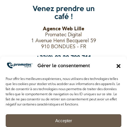
Venez prendre un
café !
Agence Web Lille
Promatec Digital
1 Avenue Henri Becquerel 59
910 BONDUES - FR
+33(0) 03 20 700 711
Gérer le consentement
Pour offrir les meilleures expériences, nous utilisons des technologies telles
Suivez-nous !
que les cookies pour stocker et/ou accéder aux informations des appareils. Le
fait de consentir à ces technologies nous permettra de traiter des données
telles que le comportement de navigation ou les ID uniques sur ce site. Le
fait de ne pas consentir ou de retirer son consentement peut avoir un effet
négatif sur certaines caractéristiques et fonctions.
Recherches fréquentes
Accepter