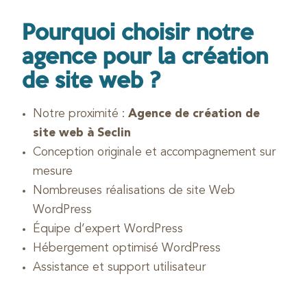
Pourquoi choisir notre
agence pour la création
de site web ?
Notre proximité :
Agence de création de
site web à Seclin
Conception originale et accompagnement sur
mesure
Nombreuses réalisations de site Web
WordPress
Équipe d’expert WordPress
Hébergement optimisé WordPress
Assistance et support utilisateur