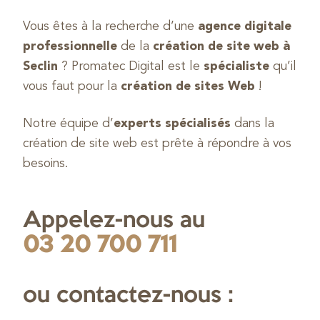
Vous êtes à la recherche d’une
agence digitale
professionnelle
de la
création de site web à
Seclin
? Promatec Digital est le
spécialiste
qu’il
vous faut pour la
création de sites Web
!
Notre équipe d’
experts spécialisés
dans la
création de site web est prête à répondre à vos
besoins.
Appelez-nous au
03 20 700 711
ou contactez-nous :