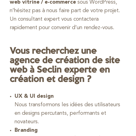
web vitrine / e-commerce
sous WordPress,
n’hésitez pas à nous faire part de votre projet.
Un consultant expert vous contactera
rapidement pour convenir d’un rendez-vous.
Vous recherchez une
agence de création de site
web à Seclin experte en
création et design ?
UX & UI design
Nous transformons les idées des utilisateurs
en designs percutants, performants et
novateurs.
Branding