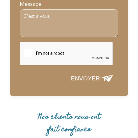
Message
ENVOYER
Nos clients nous ont
fait confiance