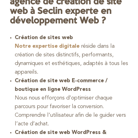
agence de création de site
web à Seclin experte en
développement Web ?
Création de sites web
Notre expertise digitale
réside dans la
création de sites distinctifs, performants,
dynamiques et esthétiques, adaptés à tous les
appareils.
Création de site web E-commerce /
boutique en ligne WordPress
Nous nous efforçons d’optimiser chaque
parcours pour favoriser la conversion.
Comprendre l’utilisateur afin de le guider vers
l’acte d’achat.
Création de site web WordPress &