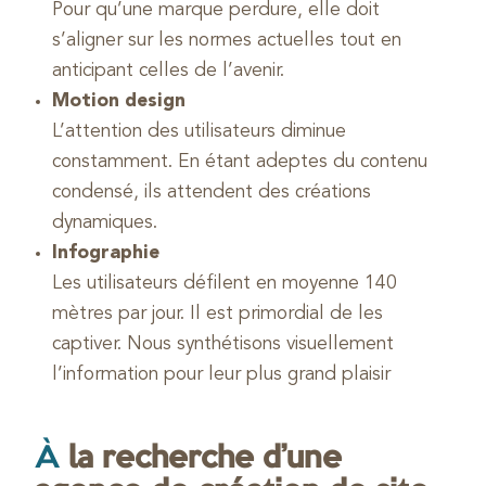
Pour qu’une marque perdure, elle doit
s’aligner sur les normes actuelles tout en
anticipant celles de l’avenir.
Motion design
L’attention des utilisateurs diminue
constamment. En étant adeptes du contenu
condensé, ils attendent des créations
dynamiques.
Infographie
Les utilisateurs défilent en moyenne 140
mètres par jour. Il est primordial de les
captiver. Nous synthétisons visuellement
l’information pour leur plus grand plaisir
À
la recherche d’une