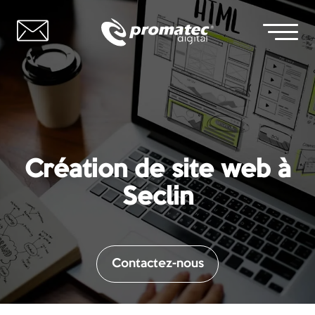
Création de site web à
Seclin
Contactez-nous