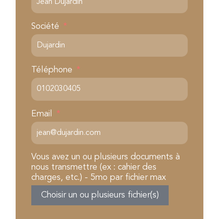
Société
Téléphone
Email
Vous avez un ou plusieurs documents à
nous transmettre (ex : cahier des
charges, etc.) - 5mo par fichier max
Choisir un ou plusieurs fichier(s)