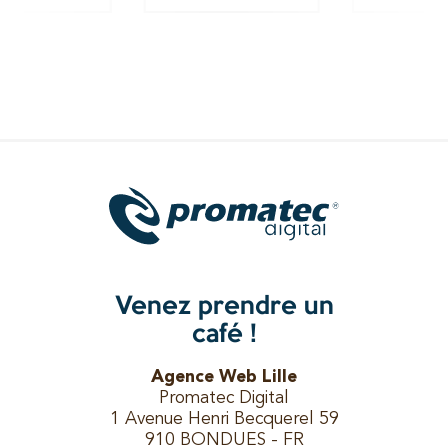
Venez prendre un
café !
Agence Web Lille
Promatec Digital
1 Avenue Henri Becquerel 59
910 BONDUES - FR