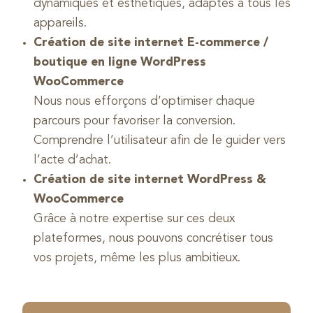
dynamiques et esthétiques, adaptés à tous les
appareils.
Création de site internet E-commerce /
boutique en ligne WordPress
WooCommerce
Nous nous efforçons d’optimiser chaque
parcours pour favoriser la conversion.
Comprendre l’utilisateur afin de le guider vers
l’acte d’achat.
Création de site internet WordPress &
WooCommerce
Grâce à notre expertise sur ces deux
plateformes, nous pouvons concrétiser tous
vos projets, même les plus ambitieux.