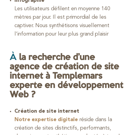
Infographie
Les utilisateurs défilent en moyenne 140
mètres par jour. Il est primordial de les
captiver. Nous synthétisons visuellement
l’information pour leur plus grand plaisir
À
la recherche d’une
agence de création de site
internet à Templemars
experte en développement
Web ?
Création de site internet
Notre expertise digitale
réside dans la
création de sites distinctifs, performants,