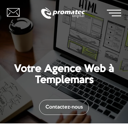
Votre Agence Web à
Templemars
Contactez-nous