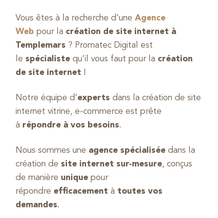
Vous êtes à la recherche d’une
Agence
Web
pour la
création de site internet à
Templemars
? Promatec Digital est
le
spécialiste
qu’il vous faut pour la
création
de site internet
!
Notre équipe d’
experts
dans la création de site
internet vitrine, e-commerce est prête
à
répondre à vos besoins
.
Nous sommes une
agence spécialisée
dans la
création de
site internet sur-mesure
, conçus
de manière
unique
pour
répondre
efficacement
à
toutes vos
demandes
.