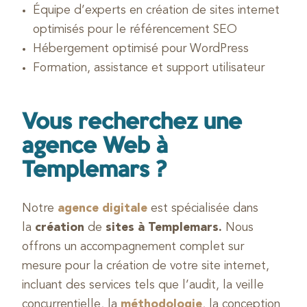
Équipe d’experts en création de sites internet
optimisés pour le référencement SEO
Hébergement optimisé pour WordPress
Formation, assistance et support utilisateur
Vous recherchez une
agence Web à
Templemars ?
Notre
agence digitale
est spécialisée dans
la
création
de
sites à Templemars.
Nous
offrons un accompagnement complet sur
mesure pour la création de votre site internet,
incluant des services tels que l’audit, la veille
concurrentielle, la
méthodologie
, la conception