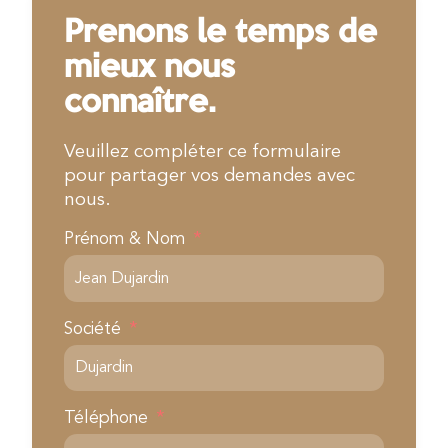
Prenons le temps de
mieux nous
connaître.
Veuillez compléter ce formulaire
pour partager vos demandes avec
nous.
Prénom & Nom
Société
Téléphone