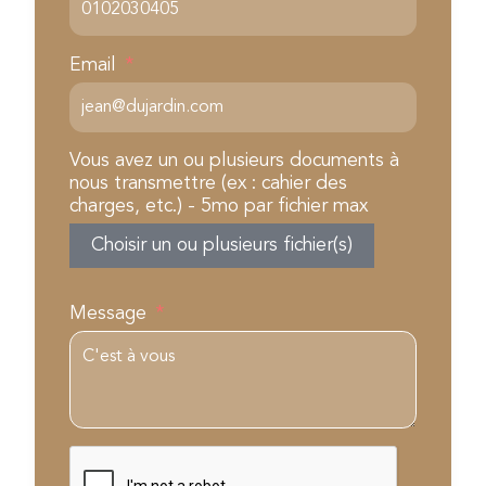
Email
Vous avez un ou plusieurs documents à
nous transmettre (ex : cahier des
charges, etc.) - 5mo par fichier max
Choisir un ou plusieurs fichier(s)
Message