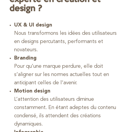
design ?
UX & UI design
Nous transformons les idées des utilisateurs
en designs percutants, performants et
novateurs.
Branding
Pour qu’une marque perdure, elle doit
s’aligner sur les normes actuelles tout en
anticipant celles de l’avenir.
Motion design
L’attention des utilisateurs diminue
constamment. En étant adeptes du contenu
condensé, ils attendent des créations
dynamiques.