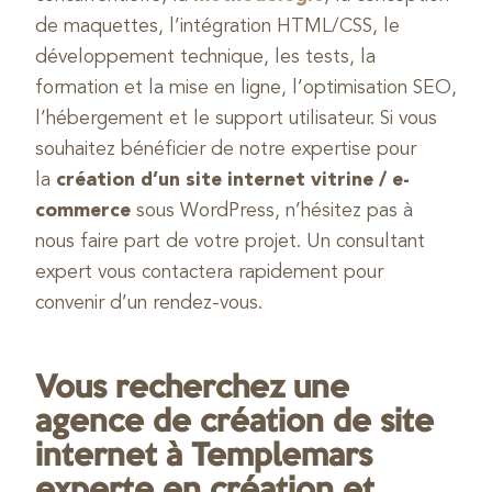
de maquettes, l’intégration HTML/CSS, le
développement technique, les tests, la
formation et la mise en ligne, l’optimisation SEO,
l’hébergement et le support utilisateur. Si vous
souhaitez bénéficier de notre expertise pour
la
création d’un site internet vitrine / e-
commerce
sous WordPress, n’hésitez pas à
nous faire part de votre projet. Un consultant
expert vous contactera rapidement pour
convenir d’un rendez-vous.
Vous recherchez une
agence de création de site
internet à Templemars
experte en création et