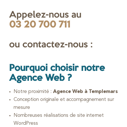
Appelez-nous au
03 20 700 711
ou contactez-nous :
Pourquoi choisir notre
Agence Web ?
Notre proximité :
Agence Web à Templemars
Conception originale et accompagnement sur
mesure
Nombreuses réalisations de site internet
WordPress