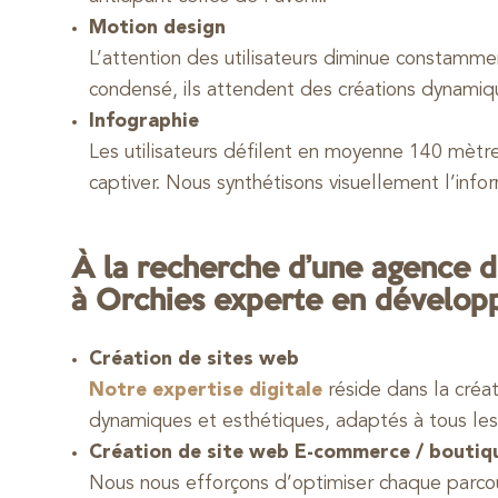
Motion design
L’attention des utilisateurs diminue constamm
condensé, ils attendent des créations dynamiq
Infographie
Les utilisateurs défilent en moyenne 140 mètres 
captiver. Nous synthétisons visuellement l’infor
À la recherche d’une agence d
à Orchies experte en dévelo
Création de sites web
Notre expertise digitale
réside dans la créat
dynamiques et esthétiques, adaptés à tous les
Création de site web E-commerce / boutiq
Nous nous efforçons d’optimiser chaque parcour