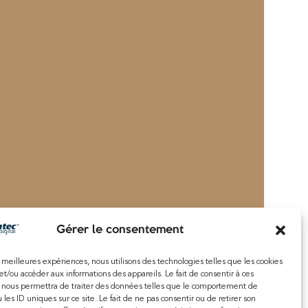
Gérer le consentement
es meilleures expériences, nous utilisons des technologies telles que les cookies
et/ou accéder aux informations des appareils. Le fait de consentir à ces
 nous permettra de traiter des données telles que le comportement de
 les ID uniques sur ce site. Le fait de ne pas consentir ou de retirer son