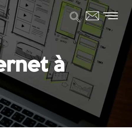
ernet à