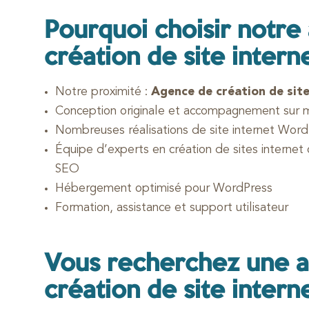
Pourquoi choisir notre
création de site intern
Notre proximité :
Agence de création de site
Conception originale et accompagnement sur 
Nombreuses réalisations de site internet Wor
Équipe d’experts en création de sites internet
SEO
Hébergement optimisé pour WordPress
Formation, assistance et support utilisateur
Vous recherchez une 
création de site intern