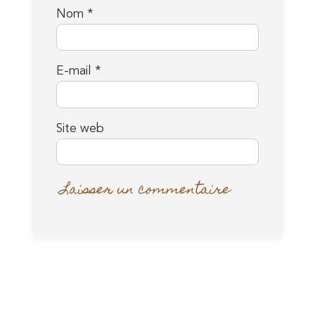
Nom
*
E-mail
*
Site web