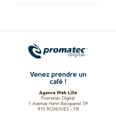
Venez prendre un
café !
Agence Web Lille
Promatec Digital
1 Avenue Henri Becquerel 59
910 BONDUES - FR