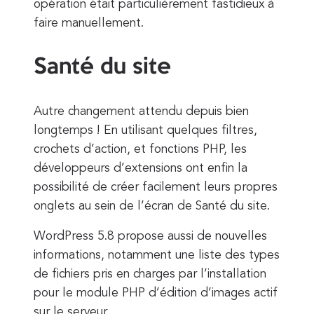
opération était particulièrement fastidieux à
faire manuellement.
Santé du site
Autre changement attendu depuis bien
longtemps ! En utilisant quelques filtres,
crochets d’action, et fonctions PHP, les
développeurs d’extensions ont enfin la
possibilité de créer facilement leurs propres
onglets au sein de l’écran de Santé du site.
WordPress 5.8 propose aussi de nouvelles
informations, notamment une liste des types
de fichiers pris en charges par l’installation
pour le module PHP d’édition d’images actif
sur le serveur