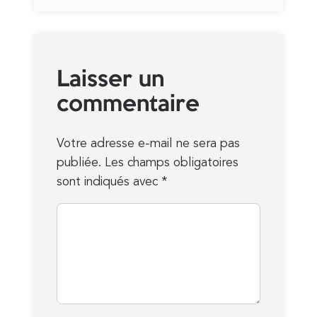
Laisser un
commentaire
Votre adresse e-mail ne sera pas
publiée.
Les champs obligatoires
sont indiqués avec
*