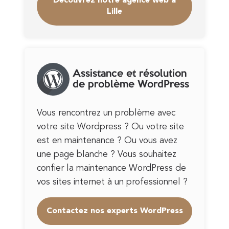
Découvrez notre agence web à
Lille
Assistance et résolution
de problème WordPress
Vous rencontrez un problème avec
votre site Wordpress ? Ou votre site
est en maintenance ? Ou vous avez
une page blanche ? Vous souhaitez
confier la maintenance WordPress de
vos sites internet à un professionnel ?
Contactez nos experts WordPress