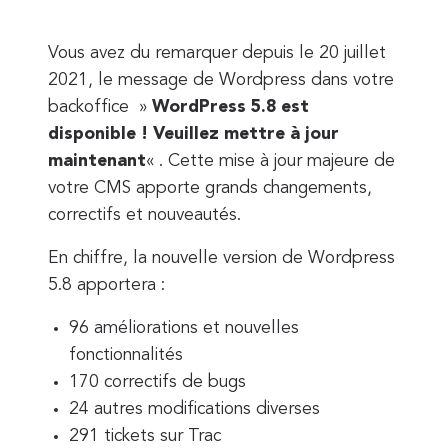
Vous avez du remarquer depuis le 20 juillet
2021, le message de Wordpress dans votre
backoffice »
WordPress 5.8 est
disponible ! Veuillez mettre à jour
maintenant
« . Cette mise à jour majeure de
votre CMS apporte grands changements,
correctifs et nouveautés.
En chiffre, la nouvelle version de Wordpress
5.8 apportera :
96 améliorations et nouvelles
fonctionnalités
170 correctifs de bugs
24 autres modifications diverses
291 tickets sur Trac