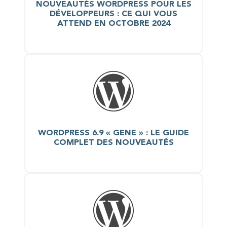
NOUVEAUTÉS WORDPRESS POUR LES
DÉVELOPPEURS : CE QUI VOUS
ATTEND EN OCTOBRE 2024
WORDPRESS 6.9 « GENE » : LE GUIDE
COMPLET DES NOUVEAUTÉS