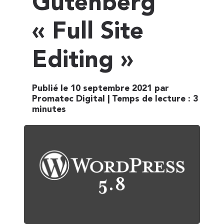
Gutenberg
« Full Site
Editing »
Publié le 10 septembre 2021 par
Promatec Digital |
Temps de lecture :
3
minutes