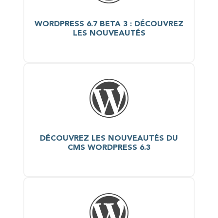
WORDPRESS 6.7 BETA 3 : DÉCOUVREZ
LES NOUVEAUTÉS
DÉCOUVREZ LES NOUVEAUTÉS DU
CMS WORDPRESS 6.3