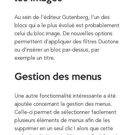
Au sein de l’éditeur Gutenberg, l’un des
blocs qui a le plus évolué est probablement
celui du bloc image. De nouvelles options
permettent d’appliquer des filtres Duotone
ou d’insérer un bloc par-dessus, par
exemple un titre.
Gestion des menus
Une autre fonctionnalité intéressante a été
ajoutée concernant la gestion des menus.
Celle-ci permet de sélectionner facilement
plusieurs éléments de menus afin de les
supprimer en un seul clic ! alors que cette