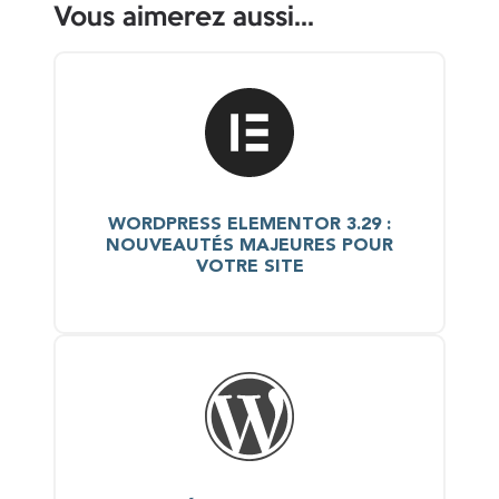
Vous aimerez aussi...
WORDPRESS ELEMENTOR 3.29 :
NOUVEAUTÉS MAJEURES POUR
VOTRE SITE