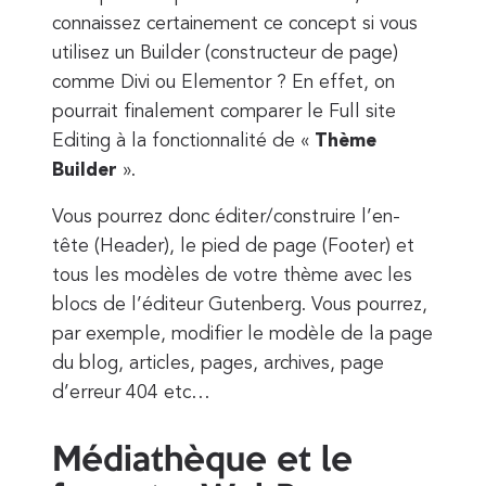
connaissez certainement ce concept si vous
utilisez un Builder (constructeur de page)
comme Divi ou Elementor ? En effet, on
pourrait finalement comparer le Full site
Editing à la fonctionnalité de «
Thème
Builder
».
Vous pourrez donc éditer/construire l’en-
tête (Header), le pied de page (Footer) et
tous les modèles de votre thème avec les
blocs de l’éditeur Gutenberg. Vous pourrez,
par exemple, modifier le modèle de la page
du blog, articles, pages, archives, page
d’erreur 404 etc…
Médiathèque et le