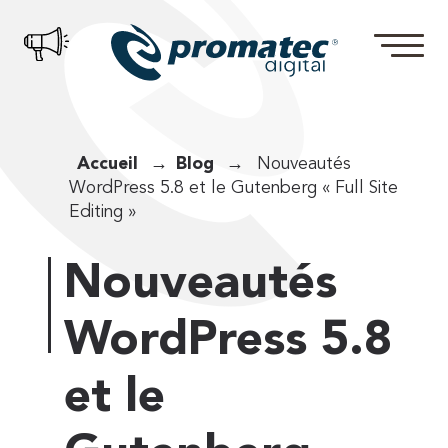
Accueil
Blog
Nouveautés
WordPress 5.8 et le Gutenberg « Full Site
Editing »
Nouveautés
WordPress 5.8
et le