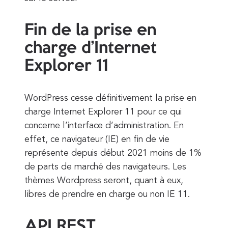
Fin de la prise en
charge d’Internet
Explorer 11
WordPress cesse définitivement la prise en
charge Internet Explorer 11 pour ce qui
concerne l’interface d’administration. En
effet, ce navigateur (IE) en fin de vie
représente depuis début 2021 moins de 1%
de parts de marché des navigateurs. Les
thèmes Wordpress seront, quant à eux,
libres de prendre en charge ou non IE 11.
API REST