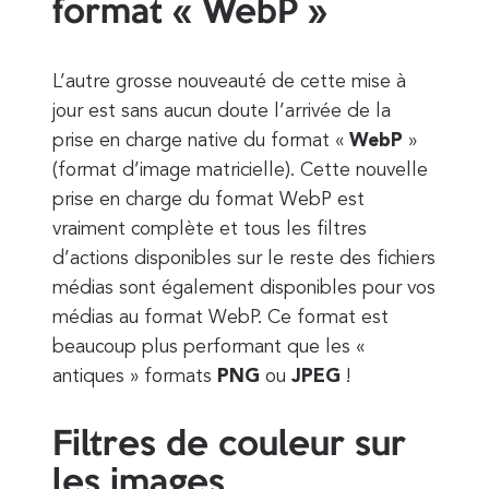
format « WebP »
L’autre grosse nouveauté de cette mise à
jour est sans aucun doute l’arrivée de la
prise en charge native du format «
WebP
»
(format d’image matricielle). Cette nouvelle
prise en charge du format WebP est
vraiment complète et tous les filtres
d’actions disponibles sur le reste des fichiers
médias sont également disponibles pour vos
médias au format WebP. Ce format est
beaucoup plus performant que les «
antiques » formats
PNG
ou
JPEG
!
Filtres de couleur sur
les images