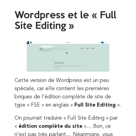
Wordpress et le « Full
Site Editing »
Cette version de Wordpress est un peu
spéciale, car elle contient les premières
briques de l’édition complète de site de
type « FSE » en anglais «
Full Site Editing
».
On pourrait traduire « Full Site Editing » par
«
édition complète du site
»… Bon, ce
n’est pas très parlant… Néanmoins, vous