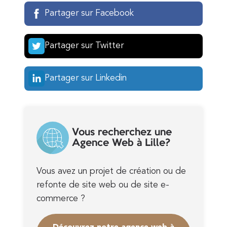
Partager sur Facebook
Partager sur Twitter
Partager sur Linkedin
Vous recherchez une
Agence Web à Lille?
Vous avez un projet de création ou de
refonte de site web ou de site e-
commerce ?