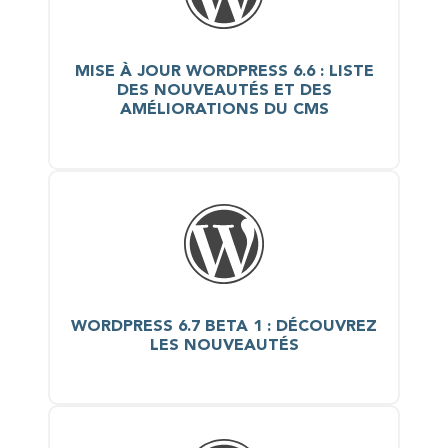
MISE À JOUR WORDPRESS 6.6 : LISTE
DES NOUVEAUTÉS ET DES
AMÉLIORATIONS DU CMS
WORDPRESS 6.7 BETA 1 : DÉCOUVREZ
LES NOUVEAUTÉS