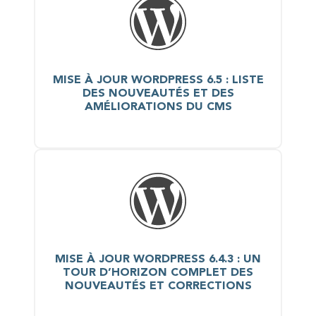
MISE À JOUR WORDPRESS 6.5 : LISTE
DES NOUVEAUTÉS ET DES
AMÉLIORATIONS DU CMS
MISE À JOUR WORDPRESS 6.4.3 : UN
TOUR D’HORIZON COMPLET DES
NOUVEAUTÉS ET CORRECTIONS