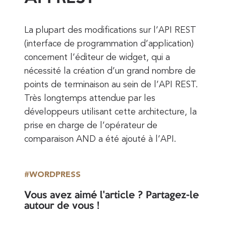
La plupart des modifications sur l’API REST
(interface de programmation d’application)
concernent l’éditeur de widget, qui a
nécessité la création d’un grand nombre de
points de terminaison au sein de l’API REST.
Très longtemps attendue par les
développeurs utilisant cette architecture, la
prise en charge de l’opérateur de
comparaison AND a été ajouté à l’API.
WORDPRESS
Vous avez aimé l'article ? Partagez-le
autour de vous !