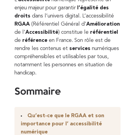
enjeu majeur pour garantir
l’égalité des
droits
dans l’univers digital. L’accessibilité
RGAA
(Référentiel Général d’
Amélioration
de l’
Accessibilité
) constitue le
référentiel
de
référence
en France. Son rôle est de
rendre les contenus et
services
numériques
compréhensibles et utilisables par tous,
notamment les personnes en situation de
handicap.
Sommaire
Qu’est-ce que le RGAA et son
importance pour l’ accessibilité
numérique