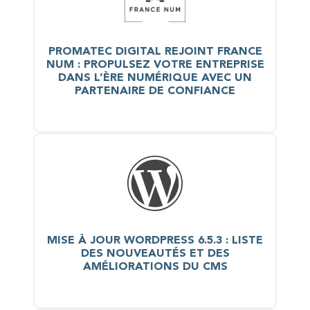
PROMATEC DIGITAL REJOINT FRANCE
NUM : PROPULSEZ VOTRE ENTREPRISE
DANS L’ÈRE NUMÉRIQUE AVEC UN
PARTENAIRE DE CONFIANCE
MISE À JOUR WORDPRESS 6.5.3 : LISTE
DES NOUVEAUTÉS ET DES
AMÉLIORATIONS DU CMS