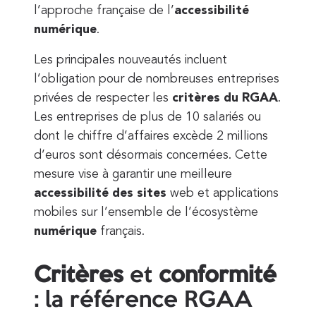
l’approche française de l’
accessibilité
numérique
.
Les principales nouveautés incluent
l’obligation pour de nombreuses entreprises
privées de respecter les
critères du RGAA
.
Les entreprises de plus de 10 salariés ou
dont le chiffre d’affaires excède 2 millions
d’euros sont désormais concernées. Cette
mesure vise à garantir une meilleure
accessibilité des sites
web et applications
mobiles sur l’ensemble de l’écosystème
numérique
français.
Critères
et
conformité
: la référence RGAA