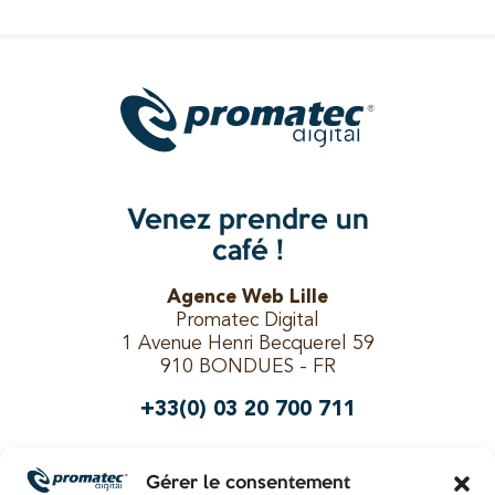
Venez prendre un
café !
Agence Web Lille
Promatec Digital
1 Avenue Henri Becquerel 59
910 BONDUES - FR
+33(0) 03 20 700 711
Gérer le consentement