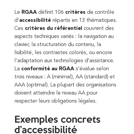
Le
RGAA
définit 106
critères
de contrôle
d’
accessibilité
répartis en 13 thématiques.
Ces
critères du référentiel
couvrent des
aspects techniques variés : la navigation au
clavier, la structuration du contenu, la
lisibilité, les contrastes colorés, ou encore
l’adaptation aux technologies d’assistance.
La
conformité au RGAA
s’évalue selon
trois niveaux : A (minimal), AA (standard) et
AAA (optimal). La plupart des organisations
doivent atteindre le niveau AA pour
respecter leurs obligations légales.
Exemples concrets
d’accessibilité