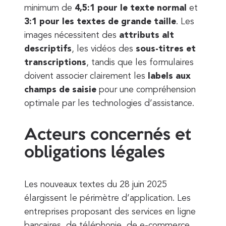
minimum de
4,5:1 pour le texte normal
et
3:1 pour les textes de grande taille
. Les
images nécessitent des
attributs alt
descriptifs
, les vidéos des
sous-titres et
transcriptions
, tandis que les formulaires
doivent associer clairement les
labels aux
champs de saisie
pour une compréhension
optimale par les technologies d’assistance.
Acteurs concernés et
obligations légales
Les nouveaux textes du 28 juin 2025
élargissent le périmètre d’application. Les
entreprises proposant des services en ligne
bancaires, de téléphonie, de e-commerce,