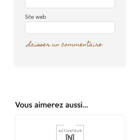
Site web
Vous aimerez aussi...