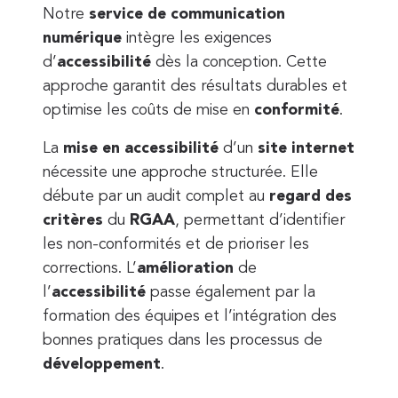
Notre
service de communication
numérique
intègre les exigences
d’
accessibilité
dès la conception. Cette
approche garantit des résultats durables et
optimise les coûts de mise en
conformité
.
La
mise en accessibilité
d’un
site internet
nécessite une approche structurée. Elle
débute par un audit complet au
regard des
critères
du
RGAA
, permettant d’identifier
les non-conformités et de prioriser les
corrections. L’
amélioration
de
l’
accessibilité
passe également par la
formation des équipes et l’intégration des
bonnes pratiques dans les processus de
développement
.