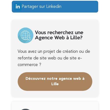
Partager sur Linkedin
Vous recherchez une
Agence Web à Lille?
Vous avez un projet de création ou de
refonte de site web ou de site e-
commerce ?
Découvrez notre agence web à
Lille