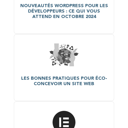
NOUVEAUTÉS WORDPRESS POUR LES
DÉVELOPPEURS : CE QUI VOUS
ATTEND EN OCTOBRE 2024
LES BONNES PRATIQUES POUR ÉCO-
CONCEVOIR UN SITE WEB