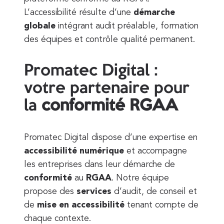
L’accessibilité résulte d’une
démarche
globale
intégrant audit préalable, formation
des équipes et contrôle qualité permanent.
Promatec Digital :
votre partenaire pour
la
conformité
RGAA
Promatec Digital dispose d’une expertise en
accessibilité
numérique
et accompagne
les entreprises dans leur démarche de
conformité
au
RGAA
. Notre équipe
propose des
services
d’audit, de conseil et
de
mise en accessibilité
tenant compte de
chaque contexte.