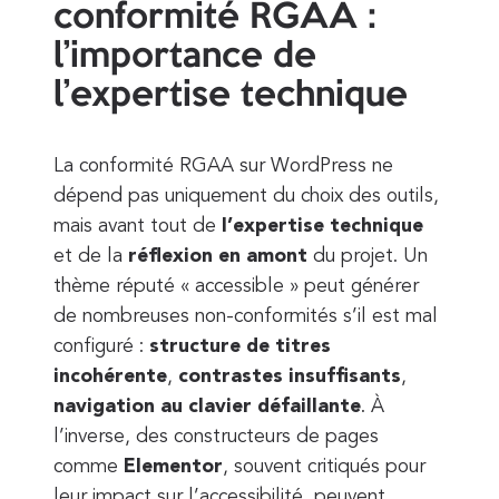
conformité RGAA :
l’importance de
l’expertise technique
La conformité RGAA sur WordPress ne
dépend pas uniquement du choix des outils,
mais avant tout de
l’expertise technique
et de la
réflexion en amont
du projet. Un
thème réputé « accessible » peut générer
de nombreuses non-conformités s’il est mal
configuré :
structure de titres
incohérente
,
contrastes insuffisants
,
navigation au clavier défaillante
. À
l’inverse, des constructeurs de pages
comme
Elementor
, souvent critiqués pour
leur impact sur l’accessibilité, peuvent