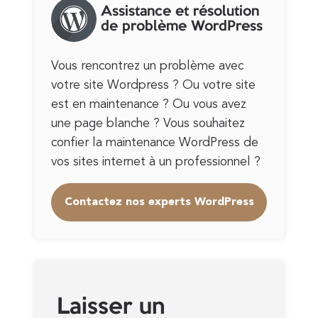
Assistance et résolution
de problème WordPress
Vous rencontrez un problème avec
votre site Wordpress ? Ou votre site
est en maintenance ? Ou vous avez
une page blanche ? Vous souhaitez
confier la maintenance WordPress de
vos sites internet à un professionnel ?
Contactez nos experts WordPress
Laisser un