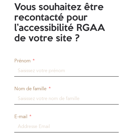
Vous souhaitez être
recontacté pour
l’accessibilité RGAA
de votre site ?
Prénom
Nom de famille
E-mail