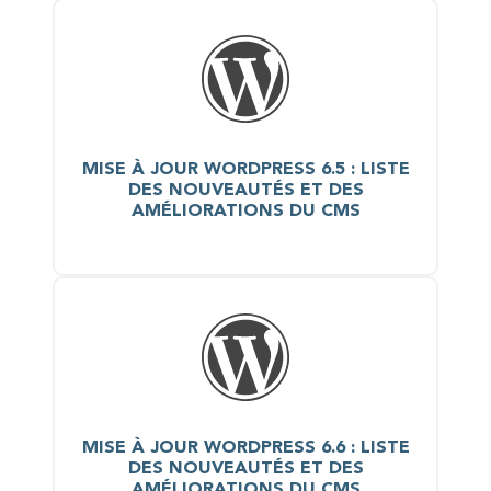
MISE À JOUR WORDPRESS 6.5 : LISTE
DES NOUVEAUTÉS ET DES
AMÉLIORATIONS DU CMS
MISE À JOUR WORDPRESS 6.6 : LISTE
DES NOUVEAUTÉS ET DES
AMÉLIORATIONS DU CMS