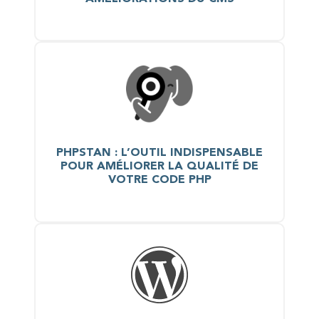
PHPSTAN : L’OUTIL INDISPENSABLE
POUR AMÉLIORER LA QUALITÉ DE
VOTRE CODE PHP