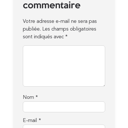
commentaire
Votre adresse e-mail ne sera pas
publiée.
Les champs obligatoires
sont indiqués avec
*
Nom
*
E-mail
*