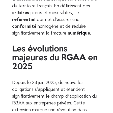
du territoire français. En définissant des
critères
précis et mesurables, ce
référentiel
permet d’assurer une
conformité
homogène et de réduire
significativement la fracture
numérique
.
Les évolutions
majeures du
RGAA
en
2025
Depuis le 28 juin 2025, de nouvelles
obligations s’appliquent et étendent
significativement le champ d’application du
RGAA aux entreprises privées. Cette
extension marque une révolution dans