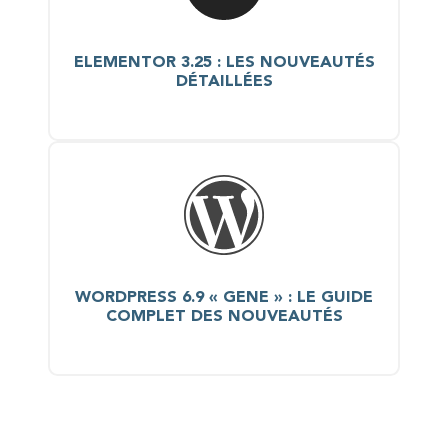
ELEMENTOR 3.25 : LES NOUVEAUTÉS
DÉTAILLÉES
WORDPRESS 6.9 « GENE » : LE GUIDE
COMPLET DES NOUVEAUTÉS