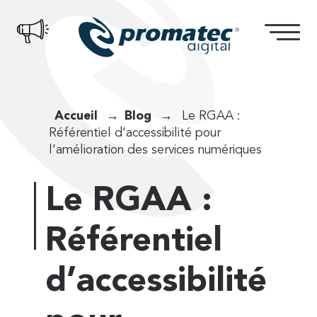
Accueil
Blog
Le RGAA :
Référentiel d’accessibilité pour
l’amélioration des services numériques
Le RGAA :
Référentiel
d’accessibilité