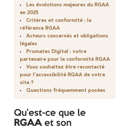
Les évolutions majeures du RGAA
en 2025
Critères et conformité : la
référence RGAA
Acteurs concernés et obligations
légales
Promatec Digital : votre
partenaire pour la conformité RGAA
Vous souhaitez être recontacté
pour l’accessibilité RGAA de votre
site ?
Questions fréquemment posées
Qu’est-ce que le
RGAA
et son