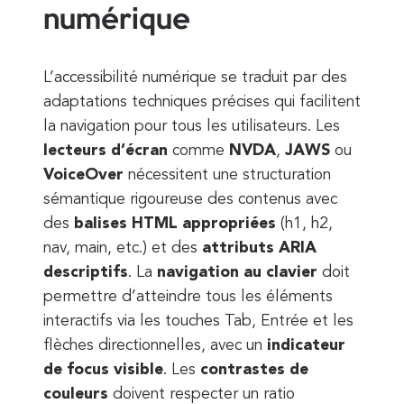
numérique
L’accessibilité numérique se traduit par des
adaptations techniques précises qui facilitent
la navigation pour tous les utilisateurs. Les
lecteurs d’écran
comme
NVDA
,
JAWS
ou
VoiceOver
nécessitent une structuration
sémantique rigoureuse des contenus avec
des
balises HTML appropriées
(h1, h2,
nav, main, etc.) et des
attributs ARIA
descriptifs
. La
navigation au clavier
doit
permettre d’atteindre tous les éléments
interactifs via les touches Tab, Entrée et les
flèches directionnelles, avec un
indicateur
de focus visible
. Les
contrastes de
couleurs
doivent respecter un ratio