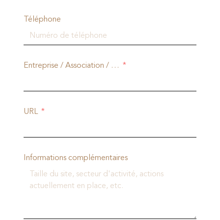
Téléphone
Entreprise / Association / …
URL
Informations complémentaires