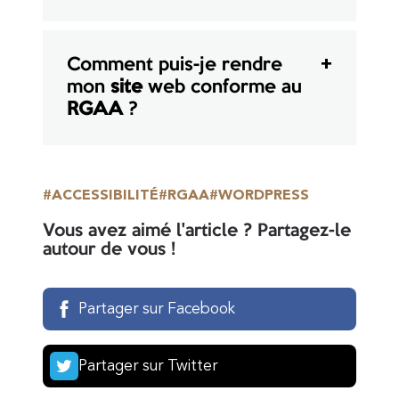
Comment puis-je rendre
mon
site
web conforme au
RGAA
?
ACCESSIBILITÉ
RGAA
WORDPRESS
Vous avez aimé l'article ? Partagez-le
autour de vous !
Partager sur Facebook
Partager sur Twitter