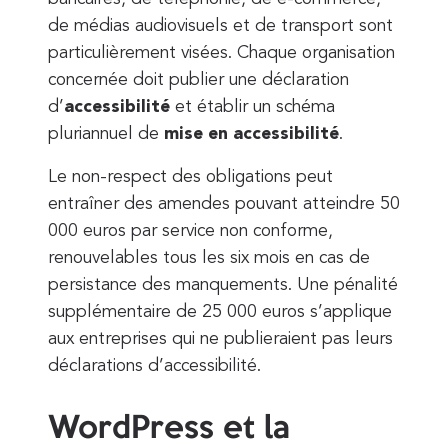
de médias audiovisuels et de transport sont
particulièrement visées. Chaque organisation
concernée doit publier une déclaration
d’
accessibilité
et établir un schéma
pluriannuel de
mise en accessibilité
.
Le non-respect des obligations peut
entraîner des amendes pouvant atteindre 50
000 euros par service non conforme,
renouvelables tous les six mois en cas de
persistance des manquements. Une pénalité
supplémentaire de 25 000 euros s’applique
aux entreprises qui ne publieraient pas leurs
déclarations d’accessibilité.
WordPress et la