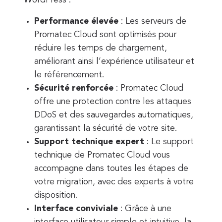
WordPress :
Performance élevée
: Les serveurs de
Promatec Cloud sont optimisés pour
réduire les temps de chargement,
améliorant ainsi l’expérience utilisateur et
le référencement.
Sécurité renforcée
: Promatec Cloud
offre une protection contre les attaques
DDoS et des sauvegardes automatiques,
garantissant la sécurité de votre site.
Support technique expert
: Le support
technique de Promatec Cloud vous
accompagne dans toutes les étapes de
votre migration, avec des experts à votre
disposition.
Interface conviviale
: Grâce à une