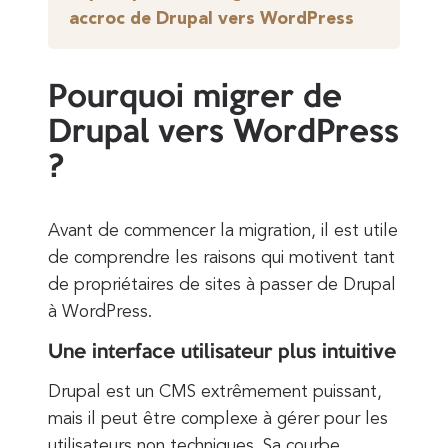
accroc de Drupal vers WordPress
Pourquoi migrer de
Drupal vers WordPress
?
Avant de commencer la migration, il est utile
de comprendre les raisons qui motivent tant
de propriétaires de sites à passer de Drupal
à WordPress.
Une interface utilisateur plus intuitive
Drupal est un CMS extrêmement puissant,
mais il peut être complexe à gérer pour les
utilisateurs non techniques. Sa courbe