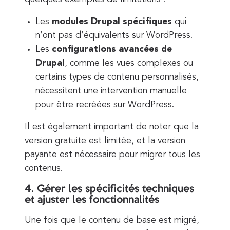
Les
modules Drupal spécifiques
qui
n’ont pas d’équivalents sur WordPress.
Les
configurations avancées de
Drupal
, comme les vues complexes ou
certains types de contenu personnalisés,
nécessitent une intervention manuelle
pour être recréées sur WordPress.
Il est également important de noter que la
version gratuite est limitée, et la version
payante est nécessaire pour migrer tous les
contenus.
4. Gérer les spécificités techniques
et ajuster les fonctionnalités
Une fois que le contenu de base est migré,