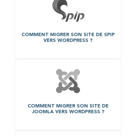
COMMENT MIGRER SON SITE DE SPIP
VERS WORDPRESS ?
COMMENT MIGRER SON SITE DE
JOOMLA VERS WORDPRESS ?