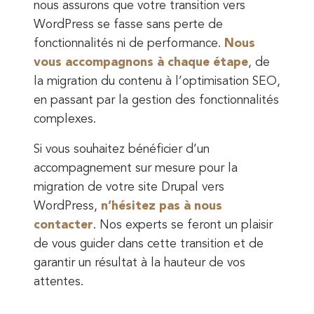
nous assurons que votre transition vers
WordPress se fasse sans perte de
fonctionnalités ni de performance.
Nous
vous accompagnons à chaque étape
, de
la migration du contenu à l’optimisation SEO,
en passant par la gestion des fonctionnalités
complexes.
Si vous souhaitez bénéficier d’un
accompagnement sur mesure pour la
migration de votre site Drupal vers
WordPress,
n’hésitez pas à nous
contacter
. Nos experts se feront un plaisir
de vous guider dans cette transition et de
garantir un résultat à la hauteur de vos
attentes.