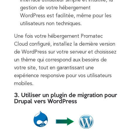
interface utilisateur simple et intuitive, la
gestion de votre hébergement
WordPress est facilitée, même pour les
utilisateurs non techniques.
Une fois votre hébergement Promatec
Cloud configuré, installez la dernière version
de WordPress sur votre serveur et choisissez
un thème qui correspond aux besoins de
votre site, tout en garantissant une
expérience responsive pour vos utilisateurs
mobiles.
3. Utiliser un plugin de migration pour
Drupal vers WordPress