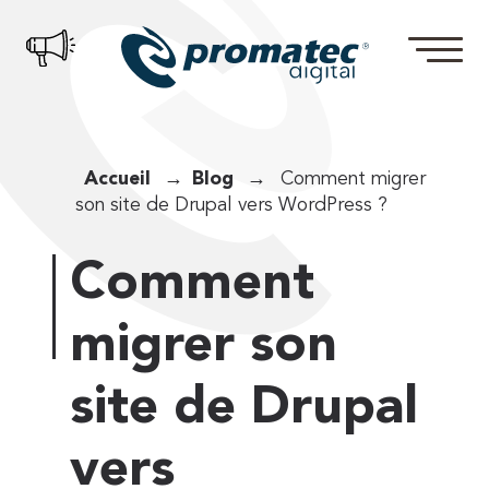
Accueil
Blog
Comment migrer
son site de Drupal vers WordPress ?
Comment
migrer son
site de Drupal
vers