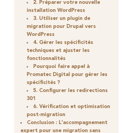
2. Préparer votre nouvelle
installation WordPress
3. Utiliser un plugin de
migration pour Drupal vers
WordPress
4. Gérer les spécificités
techniques et ajuster les
fonctionnalités
Pourquoi faire appel à
Promatec Digital pour gérer les
spécificités ?
5. Configurer les redirections
301
6. Vérification et optimisation
post-migration
Conclusion : L’accompagnement
expert pour une migration sans