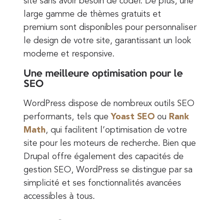
site sans avoir besoin de coder. De plus, une
large gamme de thèmes gratuits et
premium sont disponibles pour personnaliser
le design de votre site, garantissant un look
moderne et responsive.
Une meilleure optimisation pour le
SEO
WordPress dispose de nombreux outils SEO
performants, tels que
Yoast SEO
ou
Rank
Math
, qui facilitent l’optimisation de votre
site pour les moteurs de recherche. Bien que
Drupal offre également des capacités de
gestion SEO, WordPress se distingue par sa
simplicité et ses fonctionnalités avancées
accessibles à tous.