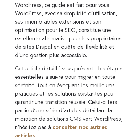
WordPress, ce guide est fait pour vous.
WordPress, avec sa simplicité d’utilisation,
ses innombrables extensions et son
optimisation pour le SEO, constitue une
excellente alternative pour les propriétaires
de sites Drupal en quête de flexibilité et
d’une gestion plus accessible.
Cet article détaillé vous présente les étapes
essentielles à suivre pour migrer en toute
sérénité, tout en évoquant les meilleures
pratiques et les solutions existantes pour
garantir une transition réussie. Celui-ci fera
partie d’une série d’articles détaillant la
migration de solutions CMS vers WordPress,
n’hésitez pas à
consulter nos autres
articles
.