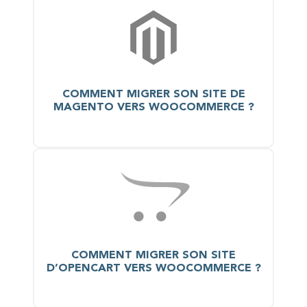
COMMENT MIGRER SON SITE DE
MAGENTO VERS WOOCOMMERCE ?
COMMENT MIGRER SON SITE
D’OPENCART VERS WOOCOMMERCE ?