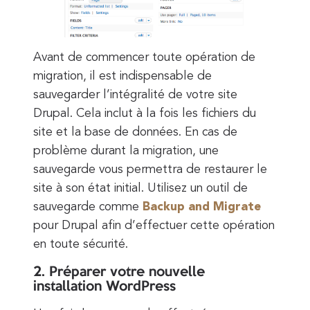
Avant de commencer toute opération de
migration, il est indispensable de
sauvegarder l’intégralité de votre site
Drupal. Cela inclut à la fois les fichiers du
site et la base de données. En cas de
problème durant la migration, une
sauvegarde vous permettra de restaurer le
site à son état initial. Utilisez un outil de
sauvegarde comme
Backup and Migrate
pour Drupal afin d’effectuer cette opération
en toute sécurité.
2. Préparer votre nouvelle
installation WordPress