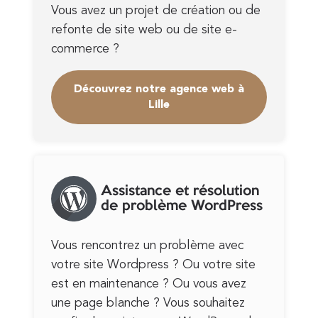
Vous avez un projet de création ou de
refonte de site web ou de site e-
commerce ?
Découvrez notre agence web à
Lille
Assistance et résolution
de problème WordPress
Vous rencontrez un problème avec
votre site Wordpress ? Ou votre site
est en maintenance ? Ou vous avez
une page blanche ? Vous souhaitez