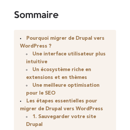
Sommaire
Pourquoi migrer de Drupal vers
WordPress ?
Une interface utilisateur plus
intuitive
Un écosystème riche en
extensions et en thèmes
Une meilleure optimisation
pour le SEO
Les étapes essentielles pour
migrer de Drupal vers WordPress
1. Sauvegarder votre site
Drupal