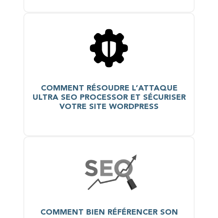
COMMENT RÉSOUDRE L’ATTAQUE
ULTRA SEO PROCESSOR ET SÉCURISER
VOTRE SITE WORDPRESS
COMMENT BIEN RÉFÉRENCER SON