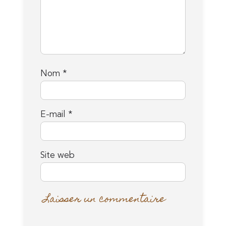
Nom
*
E-mail
*
Site web