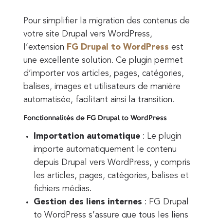
Pour simplifier la migration des contenus de
votre site Drupal vers WordPress,
l’extension
FG Drupal to WordPress
est
une excellente solution. Ce plugin permet
d’importer vos articles, pages, catégories,
balises, images et utilisateurs de manière
automatisée, facilitant ainsi la transition.
Fonctionnalités de FG Drupal to WordPress
Importation automatique
: Le plugin
importe automatiquement le contenu
depuis Drupal vers WordPress, y compris
les articles, pages, catégories, balises et
fichiers médias.
Gestion des liens internes
: FG Drupal
to WordPress s’assure que tous les liens