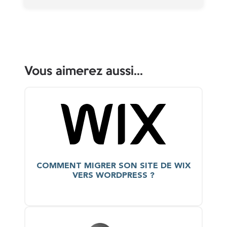
Vous aimerez aussi...
COMMENT MIGRER SON SITE DE WIX
VERS WORDPRESS ?