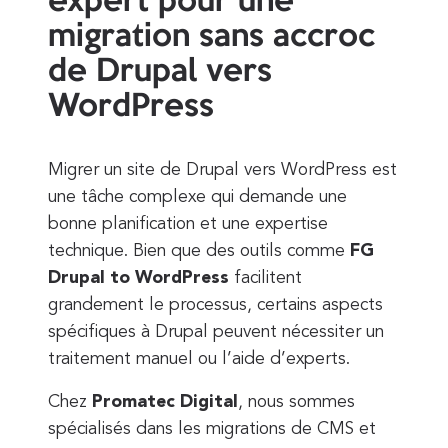
expert pour une
migration sans accroc
de Drupal vers
WordPress
Migrer un site de Drupal vers WordPress est
une tâche complexe qui demande une
bonne planification et une expertise
technique. Bien que des outils comme
FG
Drupal to WordPress
facilitent
grandement le processus, certains aspects
spécifiques à Drupal peuvent nécessiter un
traitement manuel ou l’aide d’experts.
Chez
Promatec Digital
, nous sommes
spécialisés dans les migrations de CMS et