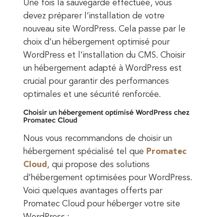
Une fois la sauvegarde effectuée, vous
devez préparer l’installation de votre
nouveau site WordPress. Cela passe par le
choix d’un hébergement optimisé pour
WordPress et l’installation du CMS. Choisir
un hébergement adapté à WordPress est
crucial pour garantir des performances
optimales et une sécurité renforcée.
Choisir un hébergement optimisé WordPress chez
Promatec Cloud
Nous vous recommandons de choisir un
hébergement spécialisé tel que
Promatec
Cloud
, qui propose des solutions
d’hébergement optimisées pour WordPress.
Voici quelques avantages offerts par
Promatec Cloud pour héberger votre site