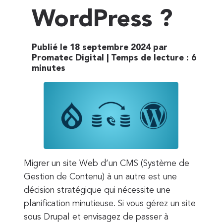
WordPress ?
Publié le 18 septembre 2024 par
Promatec Digital |
Temps de lecture :
6
minutes
Migrer un site Web d’un CMS (Système de
Gestion de Contenu) à un autre est une
décision stratégique qui nécessite une
planification minutieuse. Si vous gérez un site
sous Drupal et envisagez de passer à