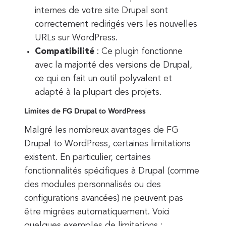
internes de votre site Drupal sont
correctement redirigés vers les nouvelles
URLs sur WordPress.
Compatibilité
: Ce plugin fonctionne
avec la majorité des versions de Drupal,
ce qui en fait un outil polyvalent et
adapté à la plupart des projets.
Limites de FG Drupal to WordPress
Malgré les nombreux avantages de FG
Drupal to WordPress, certaines limitations
existent. En particulier, certaines
fonctionnalités spécifiques à Drupal (comme
des modules personnalisés ou des
configurations avancées) ne peuvent pas
être migrées automatiquement. Voici
quelques exemples de limitations :