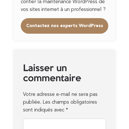
confier la maintenance WordPress de
vos sites internet à un professionnel ?
Contactez nos experts WordPress
Laisser un
commentaire
Votre adresse e-mail ne sera pas
publiée.
Les champs obligatoires
sont indiqués avec
*