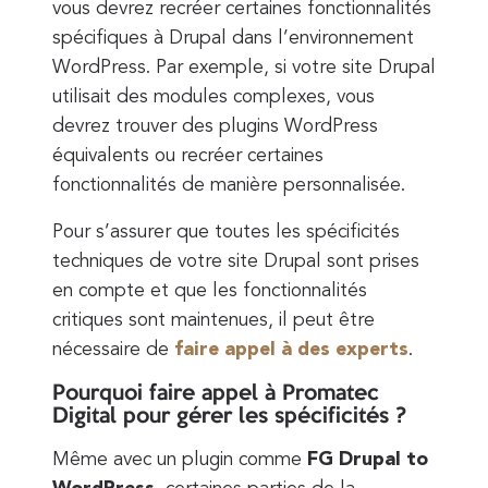
vous devrez recréer certaines fonctionnalités
spécifiques à Drupal dans l’environnement
WordPress. Par exemple, si votre site Drupal
utilisait des modules complexes, vous
devrez trouver des plugins WordPress
équivalents ou recréer certaines
fonctionnalités de manière personnalisée.
Pour s’assurer que toutes les spécificités
techniques de votre site Drupal sont prises
en compte et que les fonctionnalités
critiques sont maintenues, il peut être
nécessaire de
faire appel à des experts
.
Pourquoi faire appel à Promatec
Digital pour gérer les spécificités ?
Même avec un plugin comme
FG Drupal to