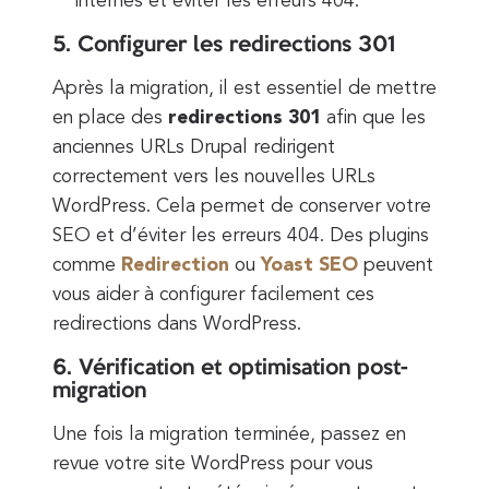
internes et éviter les erreurs 404.
5. Configurer les redirections 301
Après la migration, il est essentiel de mettre
en place des
redirections 301
afin que les
anciennes URLs Drupal redirigent
correctement vers les nouvelles URLs
WordPress. Cela permet de conserver votre
SEO et d’éviter les erreurs 404. Des plugins
comme
Redirection
ou
Yoast SEO
peuvent
vous aider à configurer facilement ces
redirections dans WordPress.
6. Vérification et optimisation post-
migration
Une fois la migration terminée, passez en
revue votre site WordPress pour vous