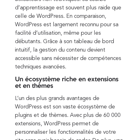
d’apprentissage est souvent plus raide que
celle de WordPress. En comparaison,
WordPress est largement reconnu pour sa
facilité d’utilisation, même pour les
débutants. Grâce à son tableau de bord
intuitif, la gestion du contenu devient
accessible sans nécessiter de compétences
techniques avancées.
Un écosystème riche en extensions
et en thèmes
L’un des plus grands avantages de
WordPress est son vaste écosystème de
plugins et de thèmes. Avec plus de 60 000
extensions, WordPress permet de
personnaliser les fonctionnalités de votre