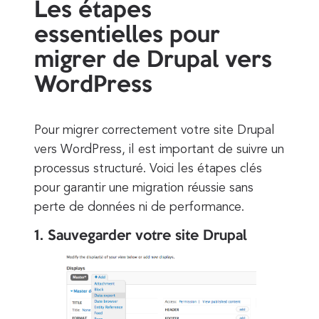
Les étapes
essentielles pour
migrer de Drupal vers
WordPress
Pour migrer correctement votre site Drupal
vers WordPress, il est important de suivre un
processus structuré. Voici les étapes clés
pour garantir une migration réussie sans
perte de données ni de performance.
1. Sauvegarder votre site Drupal