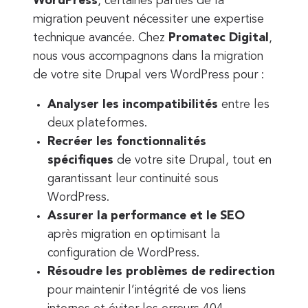
WordPress
, certaines parties de la
migration peuvent nécessiter une expertise
technique avancée. Chez
Promatec Digital
,
nous vous accompagnons dans la migration
de votre site Drupal vers WordPress pour :
Analyser les incompatibilités
entre les
deux plateformes.
Recréer les fonctionnalités
spécifiques
de votre site Drupal, tout en
garantissant leur continuité sous
WordPress.
Assurer la performance et le SEO
après migration en optimisant la
configuration de WordPress.
Résoudre les problèmes de redirection
pour maintenir l’intégrité de vos liens