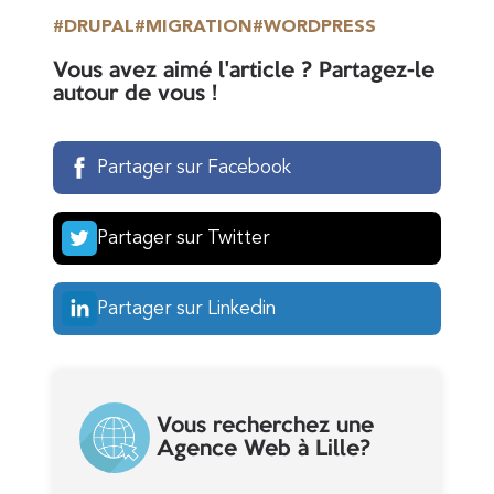
DRUPAL
MIGRATION
WORDPRESS
Vous avez aimé l'article ? Partagez-le
autour de vous !
Partager sur Facebook
Partager sur Twitter
Partager sur Linkedin
Vous recherchez une
Agence Web à Lille?