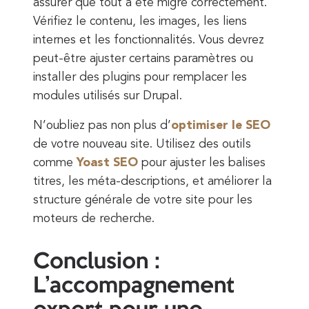
assurer que tout a été migré correctement.
Vérifiez le contenu, les images, les liens
internes et les fonctionnalités. Vous devrez
peut-être ajuster certains paramètres ou
installer des plugins pour remplacer les
modules utilisés sur Drupal.
N’oubliez pas non plus d’
optimiser le SEO
de votre nouveau site. Utilisez des outils
comme
Yoast SEO
pour ajuster les balises
titres, les méta-descriptions, et améliorer la
structure générale de votre site pour les
moteurs de recherche.
Conclusion :
L’accompagnement