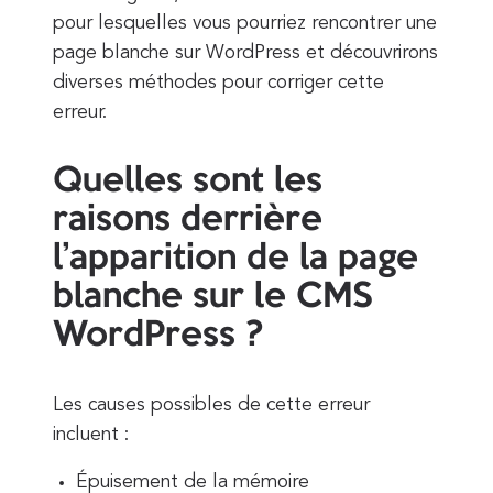
pour lesquelles vous pourriez rencontrer une
page blanche sur WordPress et découvrirons
diverses méthodes pour corriger cette
erreur.
Quelles sont les
raisons derrière
l’apparition de la page
blanche sur le CMS
WordPress ?
Les causes possibles de cette erreur
incluent :
Épuisement de la mémoire