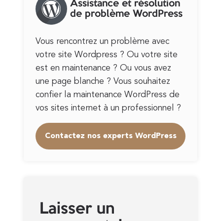
Assistance et résolution
de problème WordPress
Vous rencontrez un problème avec
votre site Wordpress ? Ou votre site
est en maintenance ? Ou vous avez
une page blanche ? Vous souhaitez
confier la maintenance WordPress de
vos sites internet à un professionnel ?
Contactez nos experts WordPress
Laisser un