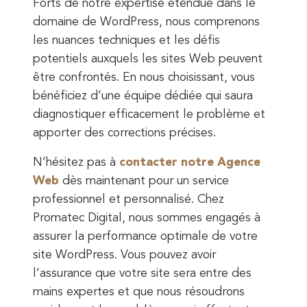
Forts de notre expertise étendue dans le
domaine de WordPress, nous comprenons
les nuances techniques et les défis
potentiels auxquels les sites Web peuvent
être confrontés. En nous choisissant, vous
bénéficiez d’une équipe dédiée qui saura
diagnostiquer efficacement le problème et
apporter des corrections précises.
N’hésitez pas à
contacter notre Agence
Web
dès maintenant pour un service
professionnel et personnalisé. Chez
Promatec Digital, nous sommes engagés à
assurer la performance optimale de votre
site WordPress. Vous pouvez avoir
l’assurance que votre site sera entre des
mains expertes et que nous résoudrons