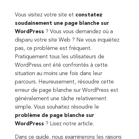
Vous visitez votre site et
constatez
soudainement une page blanche sur
WordPress
? Vous vous demandez où a
disparu votre site Web ? Ne vous inquiétez
pas, ce problème est fréquent.
Pratiquement tous les utilisateurs de
WordPress ont été confrontés à cette
situation au moins une fois dans leur
parcours. Heureusement, résoudre cette
erreur de page blanche sur WordPress est
généralement une tâche relativement
simple. Vous souhaitez résoudre le
problème de page blanche sur
WordPress
? Lisez notre article.
Dans ce guide, nous examinerons les raisons