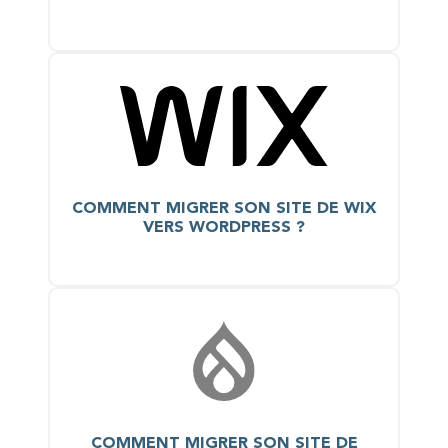
COMMENT MIGRER SON SITE DE WIX
VERS WORDPRESS ?
COMMENT MIGRER SON SITE DE