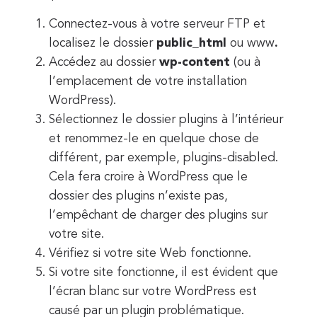
Connectez-vous à votre serveur FTP et
localisez le dossier
public_html
ou www
.
Accédez au dossier
wp-content
(ou à
l’emplacement de votre installation
WordPress).
Sélectionnez le dossier plugins à l’intérieur
et renommez-le en quelque chose de
différent, par exemple, plugins-disabled.
Cela fera croire à WordPress que le
dossier des plugins n’existe pas,
l’empêchant de charger des plugins sur
votre site.
Vérifiez si votre site Web fonctionne.
Si votre site fonctionne, il est évident que
l’écran blanc sur votre WordPress est
causé par un plugin problématique.