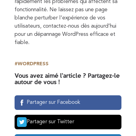
rapidement les problèmes qui affectent sa
fonctionnalité. Ne laissez pas une page
blanche perturber l’expérience de vos
utilisateurs, contactez-nous dès aujourd’hui
pour un dépannage WordPress efficace et
fiable.
WORDPRESS
Vous avez aimé l'article ? Partagez-le
autour de vous !
Partager sur Facebook
Partager sur Twitter