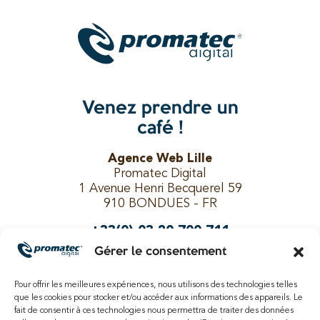
Venez prendre un
café !
Agence Web Lille
Promatec Digital
1 Avenue Henri Becquerel 59
910 BONDUES - FR
+33(0) 03 20 700 711
Gérer le consentement
Pour offrir les meilleures expériences, nous utilisons des technologies telles
Suivez-nous !
que les cookies pour stocker et/ou accéder aux informations des appareils. Le
fait de consentir à ces technologies nous permettra de traiter des données