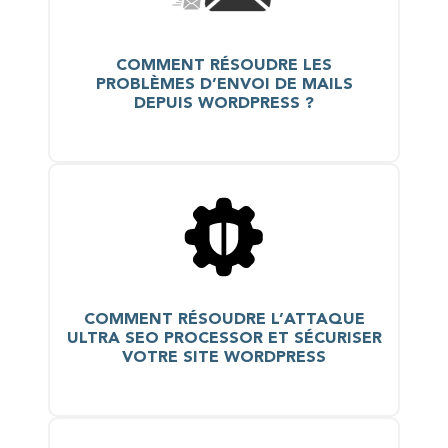
COMMENT RÉSOUDRE LES
PROBLÈMES D’ENVOI DE MAILS
DEPUIS WORDPRESS ?
COMMENT RÉSOUDRE L’ATTAQUE
ULTRA SEO PROCESSOR ET SÉCURISER
VOTRE SITE WORDPRESS