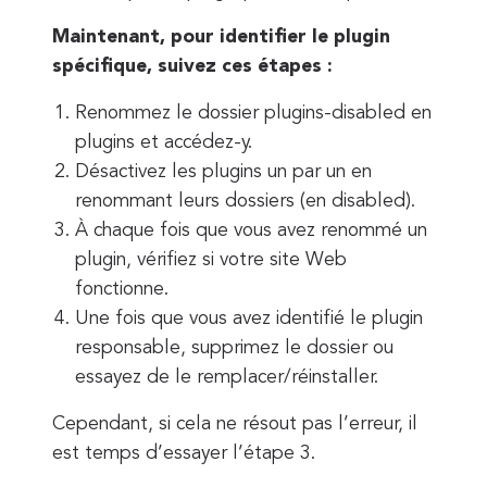
Maintenant, pour identifier le plugin
spécifique, suivez ces étapes :
Renommez le dossier plugins-disabled en
plugins et accédez-y.
Désactivez les plugins un par un en
renommant leurs dossiers (en disabled).
À chaque fois que vous avez renommé un
plugin, vérifiez si votre site Web
fonctionne.
Une fois que vous avez identifié le plugin
responsable, supprimez le dossier ou
essayez de le remplacer/réinstaller.
Cependant, si cela ne résout pas l’erreur, il
est temps d’essayer l’étape 3.