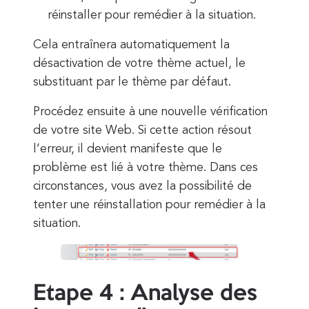
réinstaller pour remédier à la situation.
Cela entraînera automatiquement la
désactivation de votre thème actuel, le
substituant par le thème par défaut.
Procédez ensuite à une nouvelle vérification
de votre site Web. Si cette action résout
l’erreur, il devient manifeste que le
problème est lié à votre thème. Dans ces
circonstances, vous avez la possibilité de
tenter une réinstallation pour remédier à la
situation.
Etape 4 : Analyse des