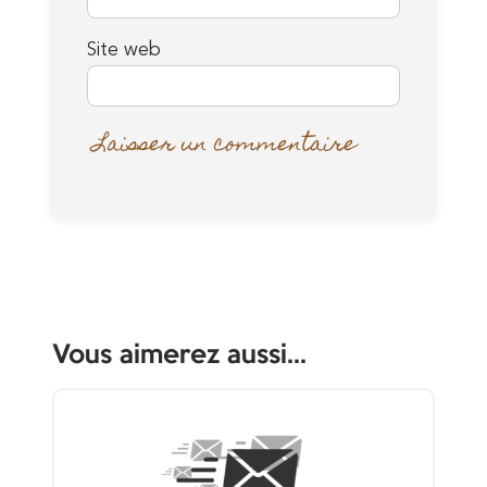
Site web
Vous aimerez aussi...