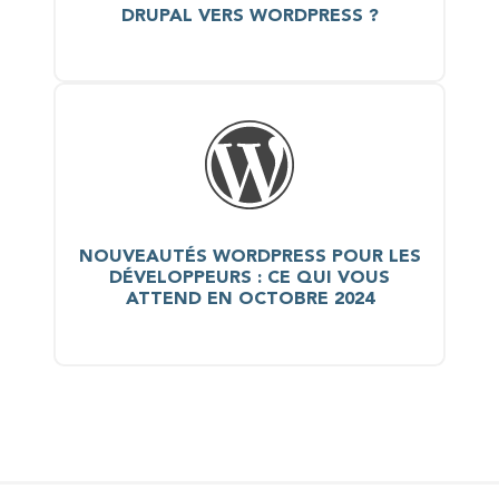
DRUPAL VERS WORDPRESS ?
NOUVEAUTÉS WORDPRESS POUR LES
DÉVELOPPEURS : CE QUI VOUS
ATTEND EN OCTOBRE 2024