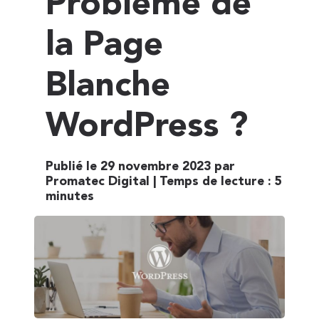
Problème de
la Page
Blanche
WordPress ?
Publié le 29 novembre 2023 par
Promatec Digital |
Temps de lecture :
5
minutes