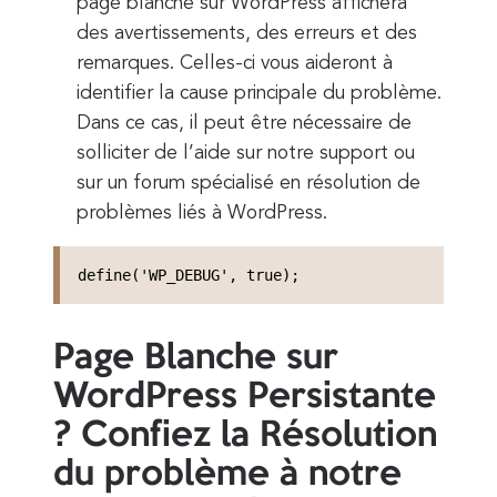
page blanche sur WordPress affichera
des avertissements, des erreurs et des
remarques. Celles-ci vous aideront à
identifier la cause principale du problème.
Dans ce cas, il peut être nécessaire de
solliciter de l’aide sur notre support ou
sur un forum spécialisé en résolution de
problèmes liés à WordPress.
define('WP_DEBUG', true);
Page Blanche sur
WordPress Persistante
? Confiez la Résolution
du problème à notre