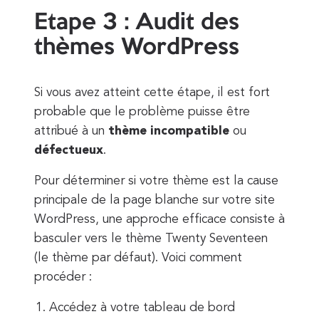
Etape 3 : Audit des
thèmes WordPress
Si vous avez atteint cette étape, il est fort
probable que le problème puisse être
attribué à un
thème incompatible
ou
défectueux
.
Pour déterminer si votre thème est la cause
principale de la page blanche sur votre site
WordPress, une approche efficace consiste à
basculer vers le thème Twenty Seventeen
(le thème par défaut). Voici comment
procéder :
Accédez à votre tableau de bord