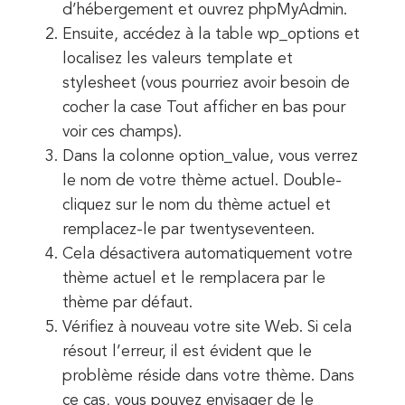
d’hébergement et ouvrez phpMyAdmin.
Ensuite, accédez à la table wp_options et
localisez les valeurs template et
stylesheet (vous pourriez avoir besoin de
cocher la case Tout afficher en bas pour
voir ces champs).
Dans la colonne option_value, vous verrez
le nom de votre thème actuel. Double-
cliquez sur le nom du thème actuel et
remplacez-le par twentyseventeen.
Cela désactivera automatiquement votre
thème actuel et le remplacera par le
thème par défaut.
Vérifiez à nouveau votre site Web. Si cela
résout l’erreur, il est évident que le
problème réside dans votre thème. Dans
ce cas, vous pouvez envisager de le