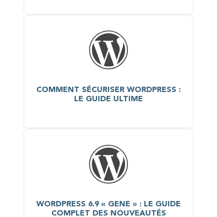
COMMENT SÉCURISER WORDPRESS :
LE GUIDE ULTIME
WORDPRESS 6.9 « GENE » : LE GUIDE
COMPLET DES NOUVEAUTÉS