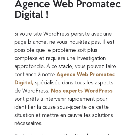
Agence Web Promatec
Digital !
Si votre site WordPress persiste avec une
page blanche, ne vous inquiétez pas. Il est
possible que le problème soit plus
complexe et requière une investigation
approfondie. À ce stade, vous pouvez faire
confiance à notre
Agence Web Promatec
Digital,
spécialisée dans tous les aspects
de WordPress.
Nos experts WordPress
sont prêts à intervenir rapidement pour
identifier la cause sous-jacente de cette
situation et mettre en œuvre les solutions
nécessaires.