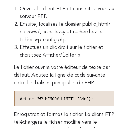
Ouvrez le client FTP et connectez-vous au
serveur FTP.
Ensuite, localisez le dossier public_html/
ou www/, accédez-y et recherchez le
fichier wp-config.php.
Effectuez un clic droit sur le fichier et
choisissez Afficher/Éditer. »
Le fichier ouvrira votre éditeur de texte par
défaut. Ajoutez la ligne de code suivante
entre les balises principales de PHP :
define(‘WP_MEMORY_LIMIT’,’64m’);
Enregistrez et fermez le fichier. Le client FTP
téléchargera le fichier modifié vers le