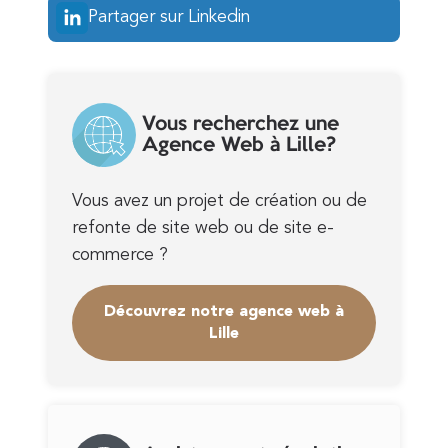
Partager sur Linkedin
Vous recherchez une
Agence Web à Lille?
Vous avez un projet de création ou de
refonte de site web ou de site e-
commerce ?
Découvrez notre agence web à
Lille