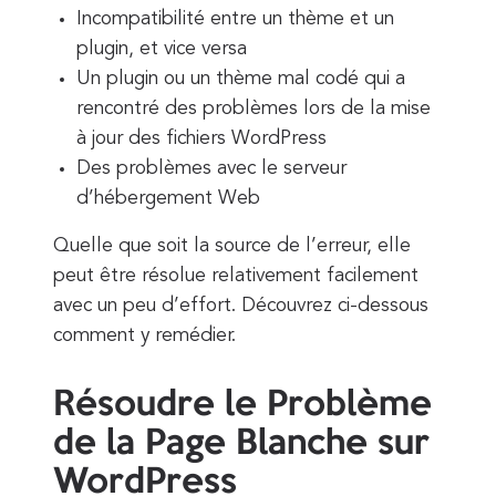
Incompatibilité entre un thème et un
plugin, et vice versa
Un plugin ou un thème mal codé qui a
rencontré des problèmes lors de la mise
à jour des fichiers WordPress
Des problèmes avec le serveur
d’hébergement Web
Quelle que soit la source de l’erreur, elle
peut être résolue relativement facilement
avec un peu d’effort. Découvrez ci-dessous
comment y remédier.
Résoudre le Problème
de la Page Blanche sur
WordPress