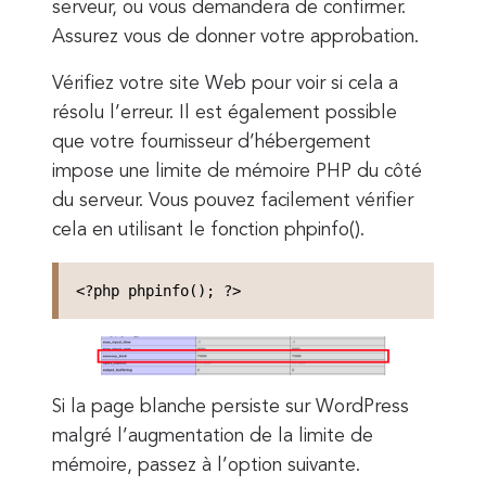
serveur, ou vous demandera de confirmer.
Assurez vous de donner votre approbation.
Vérifiez votre site Web pour voir si cela a
résolu l’erreur. Il est également possible
que votre fournisseur d’hébergement
impose une limite de mémoire PHP du côté
du serveur. Vous pouvez facilement vérifier
cela en utilisant le fonction phpinfo().
<?php phpinfo(); ?>
Si la page blanche persiste sur WordPress
malgré l’augmentation de la limite de
mémoire, passez à l’option suivante.