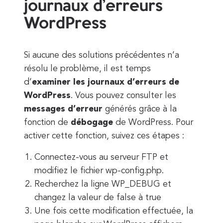
journaux d’erreurs
WordPress
Si aucune des solutions précédentes n’a
résolu le problème, il est temps
d’
examiner les journaux d’erreurs de
WordPress
. Vous pouvez consulter les
messages d’erreur
générés grâce à la
fonction de
débogage
de WordPress. Pour
activer cette fonction, suivez ces étapes :
Connectez-vous au serveur FTP et
modifiez le fichier wp-config.php.
Recherchez la ligne WP_DEBUG et
changez la valeur de false à true
Une fois cette modification effectuée, la