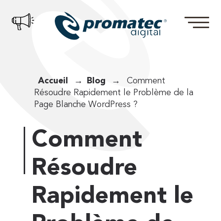
Accueil
Blog
Comment
Résoudre Rapidement le Problème de la
Page Blanche WordPress ?
Comment
Résoudre
Rapidement le