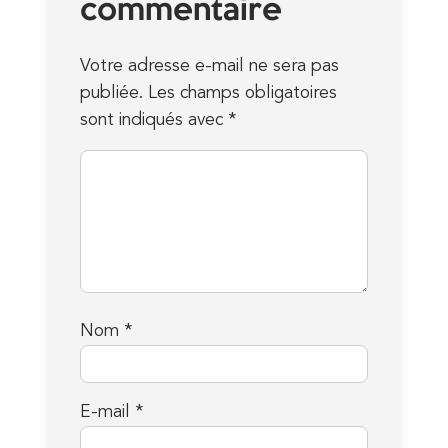
commentaire
Votre adresse e-mail ne sera pas
publiée.
Les champs obligatoires
sont indiqués avec
*
Nom
*
E-mail
*