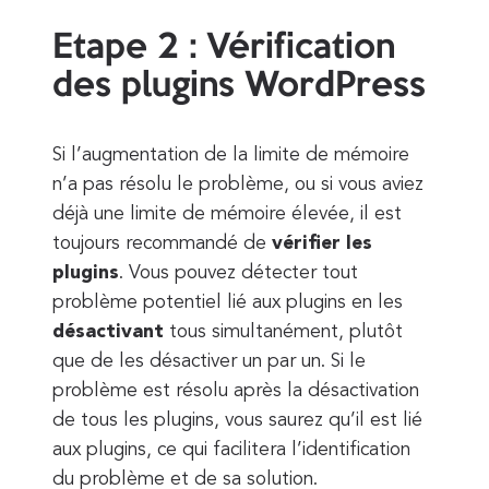
Etape 2 : Vérification
des plugins WordPress
Si l’augmentation de la limite de mémoire
n’a pas résolu le problème, ou si vous aviez
déjà une limite de mémoire élevée, il est
toujours recommandé de
vérifier les
plugins
. Vous pouvez détecter tout
problème potentiel lié aux plugins en les
désactivant
tous simultanément, plutôt
que de les désactiver un par un. Si le
problème est résolu après la désactivation
de tous les plugins, vous saurez qu’il est lié
aux plugins, ce qui facilitera l’identification
du problème et de sa solution.