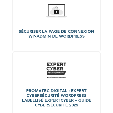
SÉCURISER LA PAGE DE CONNEXION
WP-ADMIN DE WORDPRESS
PROMATEC DIGITAL : EXPERT
CYBERSÉCURITÉ WORDPRESS
LABELLISÉ EXPERTCYBER – GUIDE
CYBERSÉCURITÉ 2025