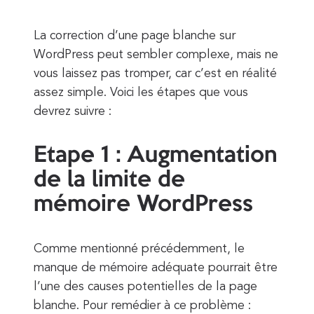
La correction d’une page blanche sur
WordPress peut sembler complexe, mais ne
vous laissez pas tromper, car c’est en réalité
assez simple. Voici les étapes que vous
devrez suivre :
Etape 1 : Augmentation
de la limite de
mémoire WordPress
Comme mentionné précédemment, le
manque de mémoire adéquate pourrait être
l’une des causes potentielles de la page
blanche. Pour remédier à ce problème :