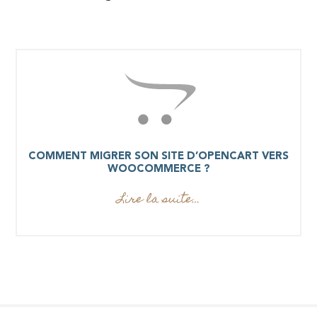
COMMENT MIGRER SON SITE D’OPENCART VERS
WOOCOMMERCE ?
Lire la suite…