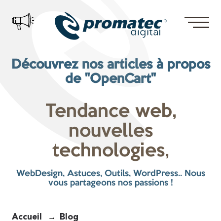
Découvrez nos articles à propos
de "OpenCart"
Tendance web,
nouvelles
technologies,
WebDesign, Astuces, Outils, WordPress.. Nous
vous partageons nos passions !
Accueil
Blog